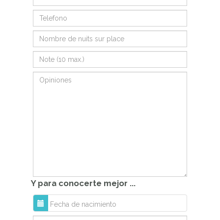
Y para conocerte mejor ...