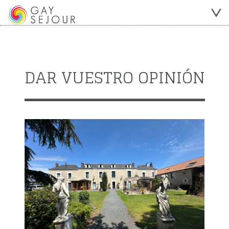
DAR VUESTRO OPINIÓN