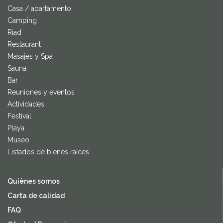
Casa / apartamento
Camping
Riad
Restaurant
Masajes y Spa
Sauna
Bar
Reuniones y eventos
Actividades
Festival
Playa
Museo
Listados de bienes raíces
Quiènes somos
Carta de calidad
FAQ