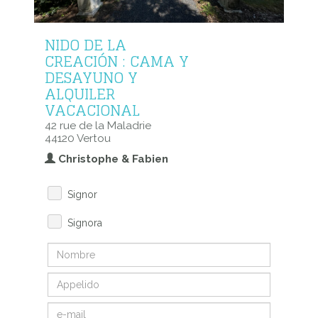
NIDO DE LA
CREACIÓN : CAMA Y
DESAYUNO Y
ALQUILER
VACACIONAL
42 rue de la Maladrie
44120 Vertou
Christophe & Fabien
Signor
Signora