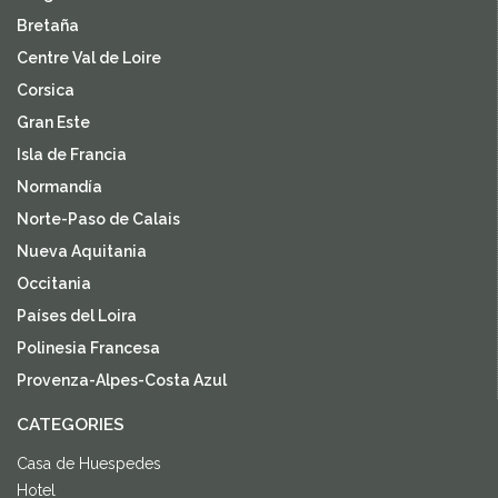
Bretaña
Centre Val de Loire
Corsica
Gran Este
Isla de Francia
Normandía
Norte-Paso de Calais
Nueva Aquitania
Occitania
Países del Loira
Polinesia Francesa
Provenza-Alpes-Costa Azul
CATEGORIES
Casa de Huespedes
Hotel