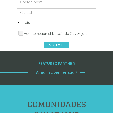
Acepto recibir el boletín de Gay Sejour
SUBMIT
FEATURED PARTNER
Añadir su banner aquí?
COMUNIDADES