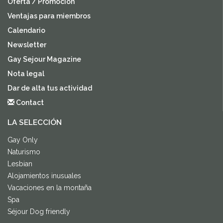
Oferta / Promocion
Ventajas para miembros
Calendario
Newsletter
Gay Sejour Magazine
Nota legal
Dar de alta tus actividad
Contact
LA SELECCIÓN
Gay Only
Naturismo
Lesbian
Alojamientos inusuales
Vacaciones en la montaña
Spa
Séjour Dog friendly