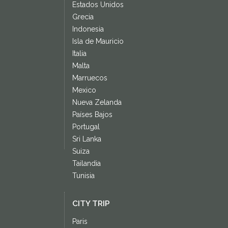
Estados Unidos
Grecia
Indonesia
Isla de Mauricio
Italia
Malta
Marruecos
Mexico
Nueva Zelanda
Países Bajos
Portugal
Sri Lanka
Suiza
Tailandia
Tunisia
CITY TRIP
Paris