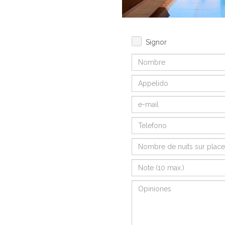
Signor