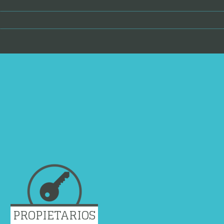
PROPIETARIOS