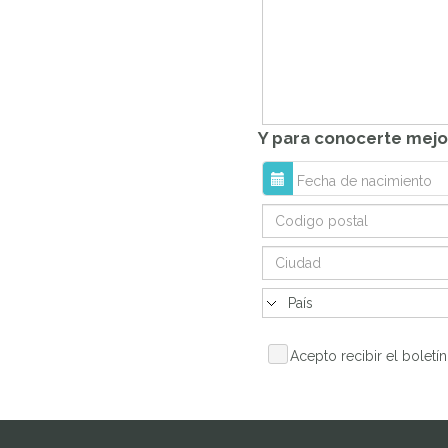
Y para conocerte mejor 
Acepto recibir el boletí