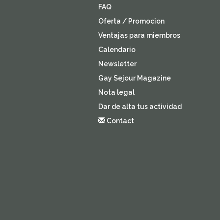
FAQ
Oferta / Promocion
Ventajas para miembros
Calendario
Newsletter
Gay Sejour Magazine
Nota legal
Dar de alta tus actividad
Contact