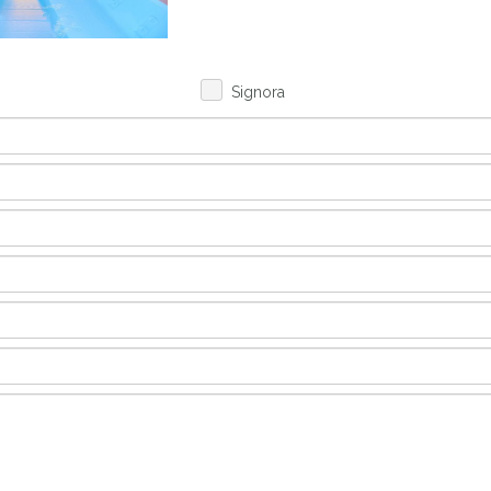
Signora