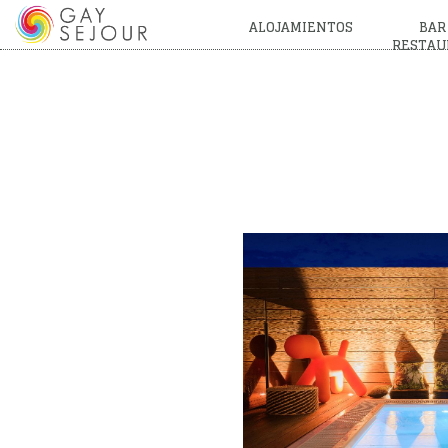
ALOJAMIENTOS
BAR
RESTAU