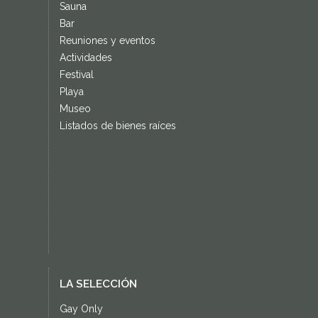
Sauna
Bar
Reuniones y eventos
Actividades
Festival
Playa
Museo
Listados de bienes raíces
LA SELECCIÓN
Gay Only