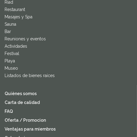
Riad
Restaurant
Masajes y Spa
Sauna
Bar
Reuniones y eventos
Actividades
Festival
Playa
Museo
Listados de bienes raíces
Quiènes somos
Carta de calidad
FAQ
Oferta / Promocion
Ventajas para miembros