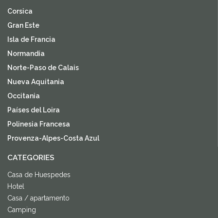
Corsica
Gran Este
Isla de Francia
Normandía
Norte-Paso de Calais
Nueva Aquitania
Occitania
Países del Loira
Polinesia Francesa
Provenza-Alpes-Costa Azul
CATEGORIES
Casa de Huespedes
Hotel
Casa / apartamento
Camping