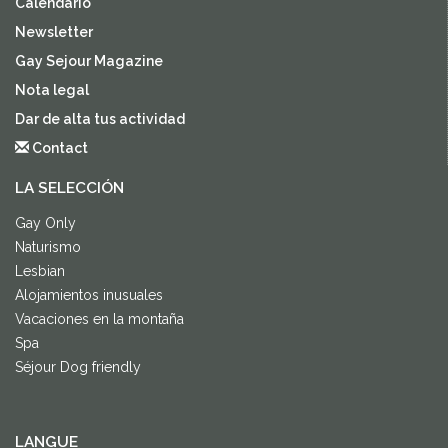
Calendario
Newsletter
Gay Sejour Magazine
Nota legal
Dar de alta tus actividad
Contact
LA SELECCIÓN
Gay Only
Naturismo
Lesbian
Alojamientos inusuales
Vacaciones en la montaña
Spa
Séjour Dog friendly
LANGUE