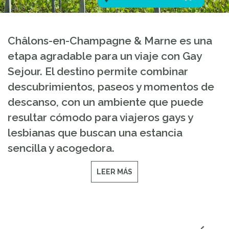
Châlons-en-Champagne & Marne es una
etapa agradable para un viaje con Gay
Sejour. El destino permite combinar
descubrimientos, paseos y momentos de
descanso, con un ambiente que puede
resultar cómodo para viajeros gays y
lesbianas que buscan una estancia
sencilla y acogedora.
LEER MÁS