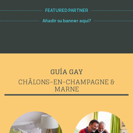
FEATURED PARTNER
Añadir su banner aquí?
GUÍA GAY
CHÂLONS-EN-CHAMPAGNE &
MARNE