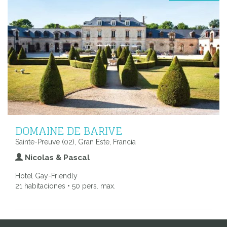
DOMAINE DE BARIVE
Sainte-Preuve (02), Gran Este, Francia
Nicolas & Pascal
Hotel Gay-Friendly
21 habitaciones • 50 pers. max.