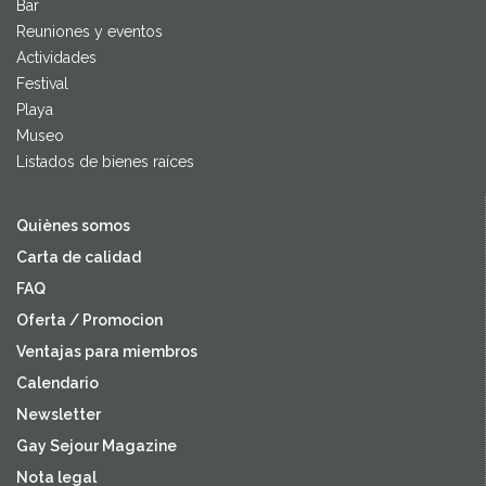
Bar
Reuniones y eventos
Actividades
Festival
Playa
Museo
Listados de bienes raíces
Quiènes somos
Carta de calidad
FAQ
Oferta / Promocion
Ventajas para miembros
Calendario
Newsletter
Gay Sejour Magazine
Nota legal