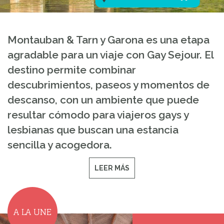
Montauban & Tarn y Garona es una etapa
agradable para un viaje con Gay Sejour. El
destino permite combinar
descubrimientos, paseos y momentos de
descanso, con un ambiente que puede
resultar cómodo para viajeros gays y
lesbianas que buscan una estancia
sencilla y acogedora.
LEER MÁS
A LA UNE