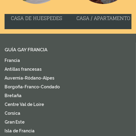
CASA DE HUESPEDES
CASA / APARTAMENTO
GUÍA GAY FRANCIA
Francia
Antillas francesas
Auvernia-Ródano-Alpes
Borgoña-Franco-Condado
Bretaña
Centre Val de Loire
Corsica
Gran Este
Isla de Francia