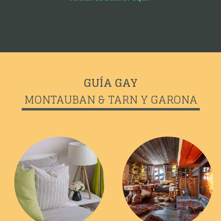
GUÍA GAY
MONTAUBAN & TARN Y GARONA