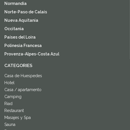
Normandía
Norte-Paso de Calais
Nueva Aquitania
Occitania
Países del Loira
Polinesia Francesa
Provenza-Alpes-Costa Azul
CATEGORIES
Casa de Huespedes
Hotel
Casa / apartamento
Camping
Riad
Restaurant
Masajes y Spa
Sauna