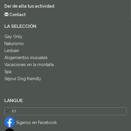
Dar de alta tus actividad
Contact
LA SELECCIÓN
Gay Only
Naturismo
Lesbian
Alojamientos inusuales
Vacaciones en la montaña
Spa
Séjour Dog friendly
LANGUE
Síganos en Facebook