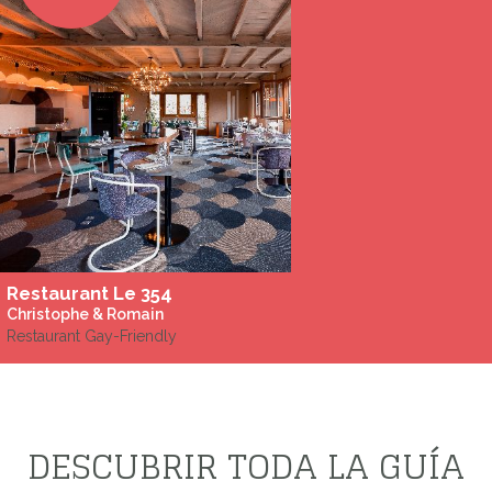
Restaurant Le 354
Christophe & Romain
Restaurant Gay-Friendly
DESCUBRIR TODA LA GUÍA