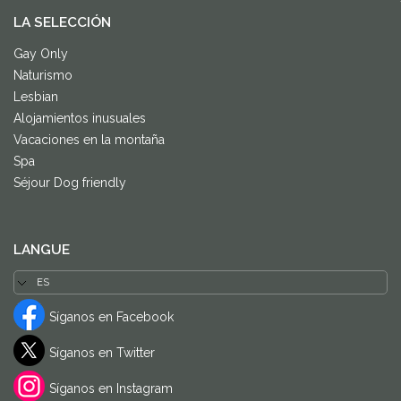
LA SELECCIÓN
Gay Only
Naturismo
Lesbian
Alojamientos inusuales
Vacaciones en la montaña
Spa
Séjour Dog friendly
LANGUE
Síganos en Facebook
Síganos en Twitter
Síganos en Instagram