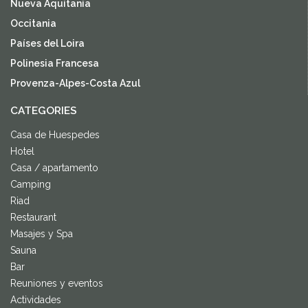
Nueva Aquitania
Occitania
Países del Loira
Polinesia Francesa
Provenza-Alpes-Costa Azul
CATEGORIES
Casa de Huespedes
Hotel
Casa / apartamento
Camping
Riad
Restaurant
Masajes y Spa
Sauna
Bar
Reuniones y eventos
Actividades