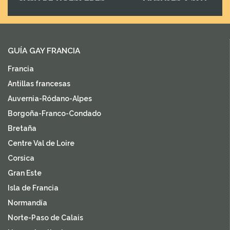
GUÍA GAY FRANCIA
Francia
Antillas francesas
Auvernia-Ródano-Alpes
Borgoña-Franco-Condado
Bretaña
Centre Val de Loire
Corsica
Gran Este
Isla de Francia
Normandía
Norte-Paso de Calais