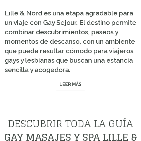
Lille & Nord es una etapa agradable para
un viaje con Gay Sejour. El destino permite
combinar descubrimientos, paseos y
momentos de descanso, con un ambiente
que puede resultar cómodo para viajeros
gays y lesbianas que buscan una estancia
sencilla y acogedora.
LEER MÁS
DESCUBRIR TODA LA GUÍA
GAY MASAJES Y SPA LILLE &