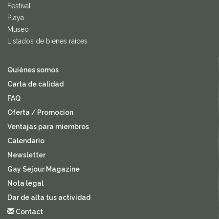
Festival
Playa
Museo
Listados de bienes raíces
Quiènes somos
Carta de calidad
FAQ
Oferta / Promocion
Ventajas para miembros
Calendario
Newsletter
Gay Sejour Magazine
Nota legal
Dar de alta tus actividad
Contact