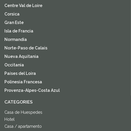
Centre Val de Loire
Corsica
Gran Este
Isla de Francia
Normandía
Norte-Paso de Calais
Nueva Aquitania
Occitania
Países del Loira
Polinesia Francesa
Provenza-Alpes-Costa Azul
CATEGORIES
Casa de Huespedes
Hotel
Casa / apartamento