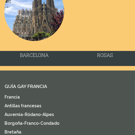
BARCELONA
ROSAS
GUÍA GAY FRANCIA
Francia
Antillas francesas
Auvernia-Ródano-Alpes
Borgoña-Franco-Condado
Bretaña