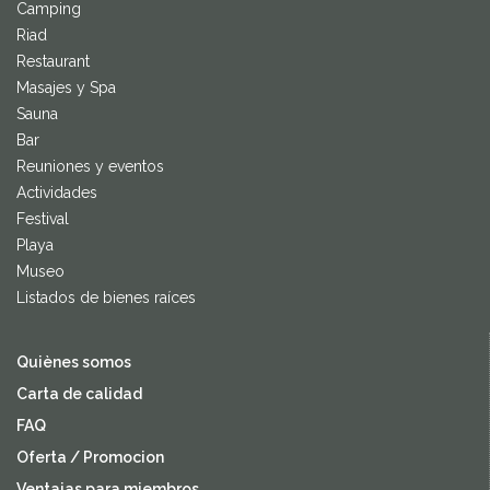
Camping
Riad
Restaurant
Masajes y Spa
Sauna
Bar
Reuniones y eventos
Actividades
Festival
Playa
Museo
Listados de bienes raíces
Quiènes somos
Carta de calidad
FAQ
Oferta / Promocion
Ventajas para miembros