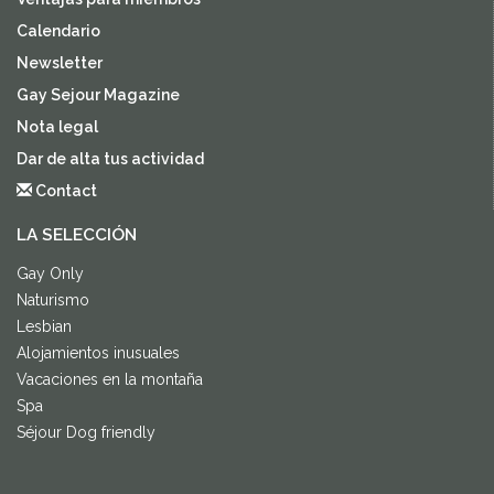
Calendario
Newsletter
Gay Sejour Magazine
Nota legal
Dar de alta tus actividad
Contact
LA SELECCIÓN
Gay Only
Naturismo
Lesbian
Alojamientos inusuales
Vacaciones en la montaña
Spa
Séjour Dog friendly