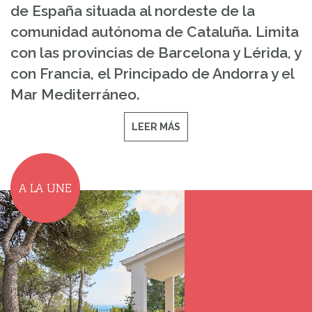
de España situada al nordeste de la
comunidad autónoma de Cataluña. Limita
con las provincias de Barcelona y Lérida, y
con Francia, el Principado de Andorra y el
Mar Mediterráneo.
LEER MÁS
A LA UNE