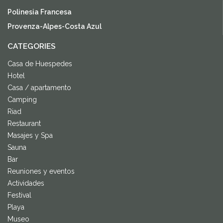
Polinesia Francesa
Provenza-Alpes-Costa Azul
CATEGORIES
Casa de Huespedes
Hotel
Casa / apartamento
Camping
Riad
Restaurant
Masajes y Spa
Sauna
Bar
Reuniones y eventos
Actividades
Festival
Playa
Museo