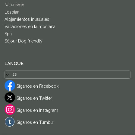
Naturismo
Lesbian
Alojamientos inusuales
Vacaciones en la montaña
Spa
Séjour Dog friendly
LANGUE
Síganos en Facebook
Síganos en Twitter
Síganos en Instagram
Síganos en Tumblr