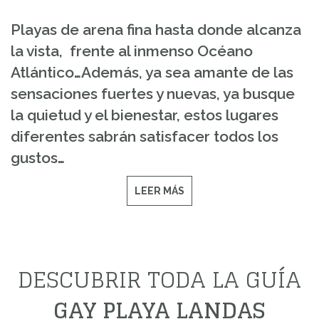
Playas de arena fina hasta donde alcanza
la vista, frente al inmenso Océano
Atlántico…Además, ya sea amante de las
sensaciones fuertes y nuevas, ya busque
la quietud y el bienestar, estos lugares
diferentes sabrán satisfacer todos los
gustos…
LEER MÁS
DESCUBRIR TODA LA GUÍA
GAY PLAYA LANDAS