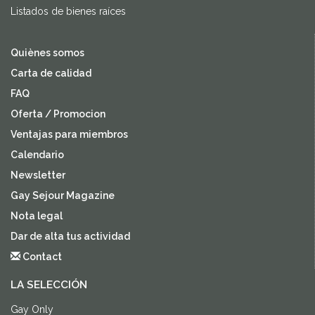
Listados de bienes raíces
Quiènes somos
Carta de calidad
FAQ
Oferta / Promocion
Ventajas para miembros
Calendario
Newsletter
Gay Sejour Magazine
Nota legal
Dar de alta tus actividad
Contact
LA SELECCIÓN
Gay Only