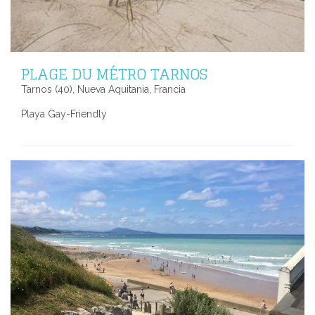
PLAGE DU MÉTRO TARNOS
Tarnos (40), Nueva Aquitania, Francia
Playa Gay-Friendly