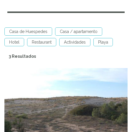
Casa de Huespedes
Casa / apartamento
Hotel
Restaurant
Actividades
Playa
3 Resultados