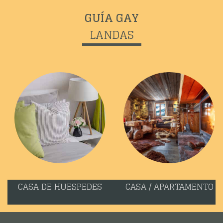
GUÍA GAY
LANDAS
CASA DE HUESPEDES
CASA / APARTAMENTO