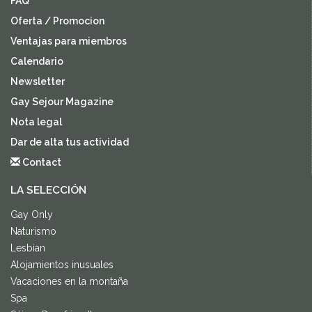
FAQ
Oferta / Promocion
Ventajas para miembros
Calendario
Newsletter
Gay Sejour Magazine
Nota legal
Dar de alta tus actividad
Contact
LA SELECCIÓN
Gay Only
Naturismo
Lesbian
Alojamientos inusuales
Vacaciones en la montaña
Spa