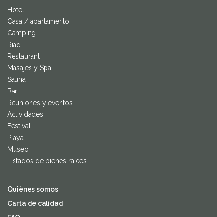
Hotel
Casa / apartamento
Camping
Riad
Restaurant
Masajes y Spa
Sauna
Bar
Reuniones y eventos
Actividades
Festival
Playa
Museo
Listados de bienes raíces
Quiènes somos
Carta de calidad