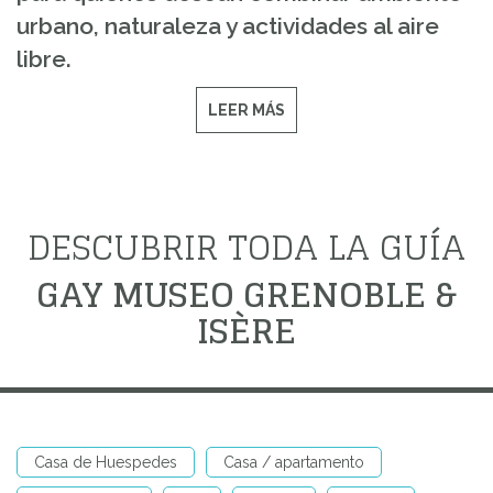
urbano, naturaleza y actividades al aire
libre.
LEER MÁS
DESCUBRIR TODA LA GUÍA
GAY MUSEO GRENOBLE &
ISÈRE
Casa de Huespedes
Casa / apartamento