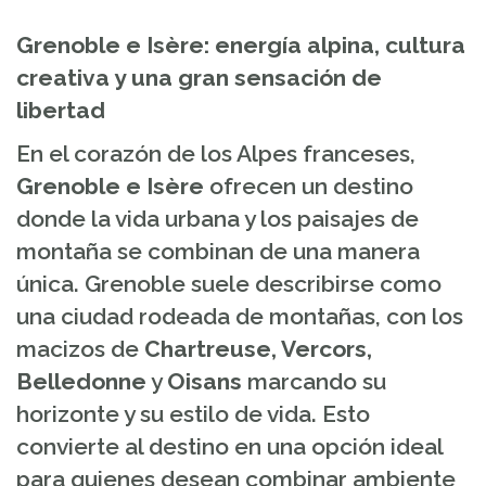
Grenoble e Isère: energía alpina, cultura
creativa y una gran sensación de
libertad
En el corazón de los Alpes franceses,
Grenoble e Isère
ofrecen un destino
donde la vida urbana y los paisajes de
montaña se combinan de una manera
única. Grenoble suele describirse como
una ciudad rodeada de montañas, con los
macizos de
Chartreuse, Vercors,
Belledonne
y
Oisans
marcando su
horizonte y su estilo de vida. Esto
convierte al destino en una opción ideal
para quienes desean combinar ambiente