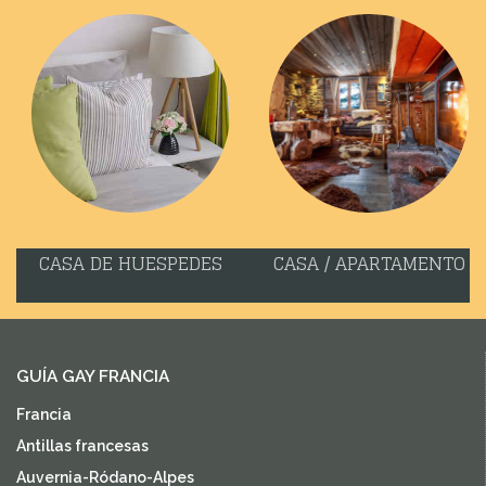
CASA DE HUESPEDES
CASA / APARTAMENTO
GUÍA GAY FRANCIA
Francia
Antillas francesas
Auvernia-Ródano-Alpes