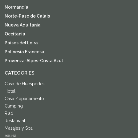
Normandía
Norte-Paso de Calais
Nueva Aquitania
Occitania
Países del Loira
Polinesia Francesa
Provenza-Alpes-Costa Azul
CATEGORIES
Casa de Huespedes
Hotel
Casa / apartamento
Camping
Riad
Restaurant
Masajes y Spa
Sauna