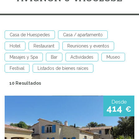
Casa de Huespedes
Casa / apartamento
Hotel
Restaurant
Reuniones y eventos
Masajes y Spa
Bar
Actividades
Museo
Festival
Listados de bienes raíces
10 Resultados
Desde
414
€