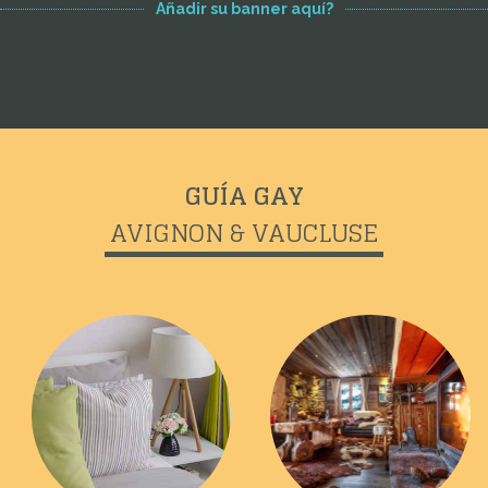
Añadir su banner aquí?
GUÍA GAY
AVIGNON & VAUCLUSE