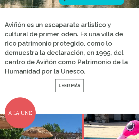
Aviñón es un escaparate artístico y
cultural de primer oden. Es una villa de
rico patrimonio protegido, como lo
demuestra la declaración, en 1995, del
centro de Aviñón como Patrimonio de la
Humanidad por la Unesco.
LEER MÁS
A LA UNE