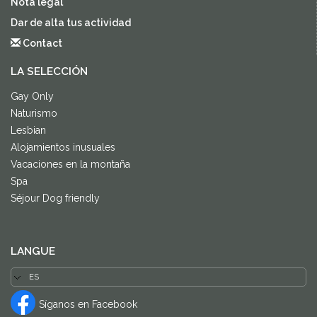
Nota legal
Dar de alta tus actividad
Contact
LA SELECCIÓN
Gay Only
Naturismo
Lesbian
Alojamientos inusuales
Vacaciones en la montaña
Spa
Séjour Dog friendly
LANGUE
Síganos en Facebook