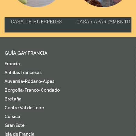
CASA DE HUESPEDES
CASA / APARTAMENTO
GUÍA GAY FRANCIA
Francia
Antillas francesas
Auvernia-Ródano-Alpes
Borgoña-Franco-Condado
Bretaña
Centre Val de Loire
Corsica
Gran Este
Isla de Francia