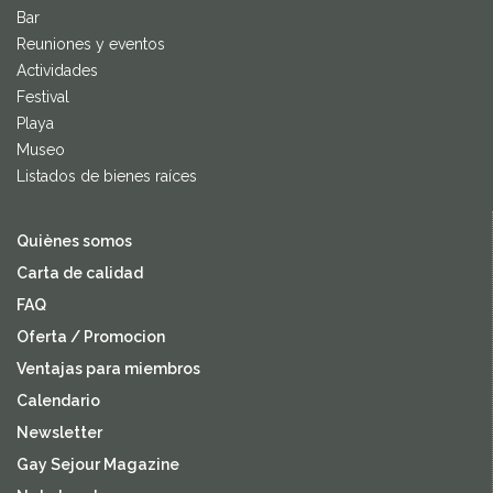
Bar
Reuniones y eventos
Actividades
Festival
Playa
Museo
Listados de bienes raíces
Quiènes somos
Carta de calidad
FAQ
Oferta / Promocion
Ventajas para miembros
Calendario
Newsletter
Gay Sejour Magazine