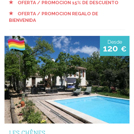
OFERTA / PROMOCION 15% DE DESCUENTO
OFERTA / PROMOCION REGALO DE
BIENVENIDA
Desde
120
€
LES CHÊNES