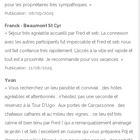
pour les propriétaires très sympathiques. »
Publication : 08/09/2025
Franck - Beaumont St Cyr
« Séjour très agréable accueilli par Fred et seb. La connexion
avec les autres participants fut impeccable et Fred et seb nous
ont fait confiance très rapidement. L’accès à la ville est rapide et
tout est à proximité. Je recommande pour vos vacances. »
Publication : 11/08/2025
Yvon
« Vous recherchez un lieu paisible et convivial , des hôtes
agréables et attentionnés , n'hésitez pas une seconde et
réservez à la Tour D'Ugo . Aux portes de Carcassonne , des
chateaux cathares et au milieu des vignes, , ce lieu est trés
calme et bien tenu par Fred ( qui a remarquablement aménagé
le jardin ) et Seb ( excellent en cuisine qui vous préparera Pdj et