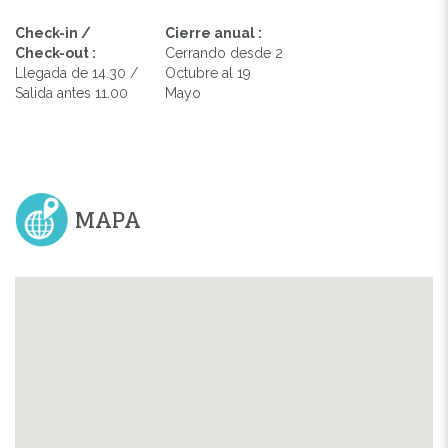
Check-in /
Cierre anual :
Check-out :
Cerrando desde 2
Llegada de 14.30 /
Octubre al 19
Salida antes 11.00
Mayo
MAPA