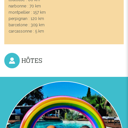
narbonne : 70 km
montpellier : 157 km
perpignan : 120 km
barcelone : 309 km
carcassonne : 5 km
HÔTES