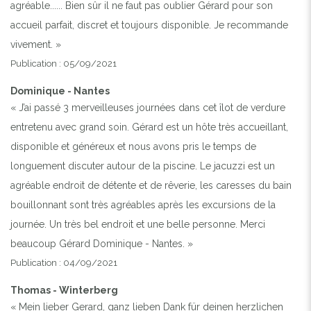
agréable...... Bien sûr il ne faut pas oublier Gérard pour son
accueil parfait, discret et toujours disponible. Je recommande
vivement. »
Publication : 05/09/2021
Dominique - Nantes
« J’ai passé 3 merveilleuses journées dans cet îlot de verdure
entretenu avec grand soin. Gérard est un hôte très accueillant,
disponible et généreux et nous avons pris le temps de
longuement discuter autour de la piscine. Le jacuzzi est un
agréable endroit de détente et de rêverie, les caresses du bain
bouillonnant sont très agréables après les excursions de la
journée. Un très bel endroit et une belle personne. Merci
beaucoup Gérard Dominique - Nantes. »
Publication : 04/09/2021
Thomas - Winterberg
« Mein lieber Gerard, ganz lieben Dank für deinen herzlichen