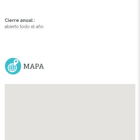
Cierre anual :
abierto todo el año
MAPA