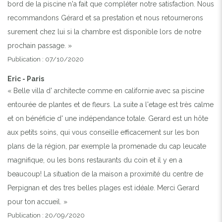
bord de la piscine n'a fait que compléter notre satisfaction. Nous
recommandons Gérard et sa prestation et nous retournerons
surement chez lui si la chambre est disponible lors de notre
prochain passage. »
Publication : 07/10/2020
Eric - Paris
« Belle villa d' architecte comme en californie avec sa piscine
entourée de plantes et de fleurs. La suite a l'etage est très calme
et on bénéficie d' une indépendance totale. Gerard est un hôte
aux petits soins, qui vous conseille efficacement sur les bon
plans de la région, par exemple la promenade du cap leucate
magnifique, ou les bons restaurants du coin et il y en a
beaucoup! La situation de la maison a proximité du centre de
Perpignan et des tres belles plages est idéale. Merci Gerard
pour ton accueil. »
Publication : 20/09/2020