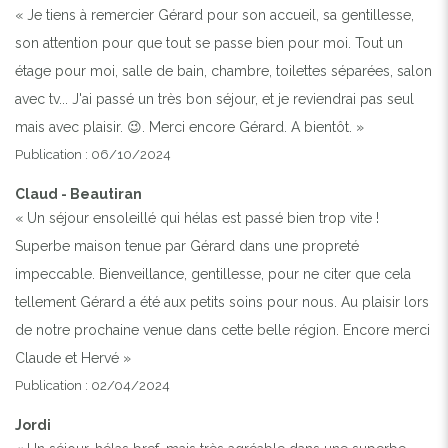
« Je tiens à remercier Gérard pour son accueil, sa gentillesse,
son attention pour que tout se passe bien pour moi. Tout un
étage pour moi, salle de bain, chambre, toilettes séparées, salon
avec tv... J'ai passé un très bon séjour, et je reviendrai pas seul
mais avec plaisir. 😉. Merci encore Gérard. A bientôt. »
Publication : 06/10/2024
Claud - Beautiran
« Un séjour ensoleillé qui hélas est passé bien trop vite !
Superbe maison tenue par Gérard dans une propreté
impeccable. Bienveillance, gentillesse, pour ne citer que cela
tellement Gérard a été aux petits soins pour nous. Au plaisir lors
de notre prochaine venue dans cette belle région. Encore merci
Claude et Hervé »
Publication : 02/04/2024
Jordi