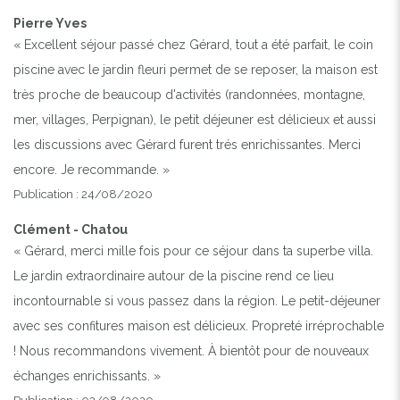
Pierre Yves
« Excellent séjour passé chez Gérard, tout a été parfait, le coin
piscine avec le jardin fleuri permet de se reposer, la maison est
très proche de beaucoup d'activités (randonnées, montagne,
mer, villages, Perpignan), le petit déjeuner est délicieux et aussi
les discussions avec Gérard furent trés enrichissantes. Merci
encore. Je recommande. »
Publication : 24/08/2020
Clément - Chatou
« Gérard, merci mille fois pour ce séjour dans ta superbe villa.
Le jardin extraordinaire autour de la piscine rend ce lieu
incontournable si vous passez dans la région. Le petit-déjeuner
avec ses confitures maison est délicieux. Propreté irréprochable
! Nous recommandons vivement. À bientôt pour de nouveaux
échanges enrichissants. »