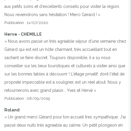
aux petits soins et d'excellents conseils pour visiter la région.
Nous reviendrons sans hésitation ! Merci Gérard ! »
Publication : 11/07/2020
Herve - CHEMILLE
« Nous avons passé un très agréable séjour d'une semaine chez
Gérard qui est est un hôte charmant, très accueillant tout en
sachant se faire discret. Toujours disponible, il a su nous
conseiller sur les lieux touristiques et culturels à visiter ainsi que
sur les bonnes tables à découvrir ! L'étage privatif, dont l'état de
propreté impeccable est à souligner,.est un réel atout. Nous y
retournerons avec grand plaisir... Yves et Hervé »
Publication : 08/09/2019
Roland
« Un grand merci Gérard pour ton accueil tres sympathique. J'ai
passé deux nuits très agreable au calme. Un petit plongeon en