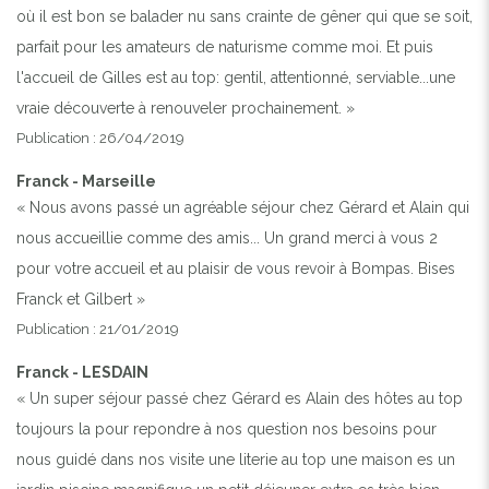
où il est bon se balader nu sans crainte de gêner qui que se soit,
parfait pour les amateurs de naturisme comme moi. Et puis
l'accueil de Gilles est au top: gentil, attentionné, serviable...une
vraie découverte à renouveler prochainement. »
Publication : 26/04/2019
Franck - Marseille
« Nous avons passé un agréable séjour chez Gérard et Alain qui
nous accueillie comme des amis... Un grand merci à vous 2
pour votre accueil et au plaisir de vous revoir à Bompas. Bises
Franck et Gilbert »
Publication : 21/01/2019
Franck - LESDAIN
« Un super séjour passé chez Gérard es Alain des hôtes au top
toujours la pour repondre à nos question nos besoins pour
nous guidé dans nos visite une literie au top une maison es un