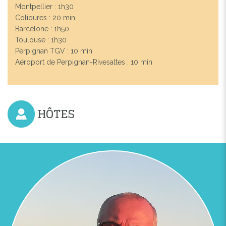
Montpellier : 1h30
Colioures : 20 min
Barcelone : 1h50
Toulouse : 1h30
Perpignan TGV : 10 min
Aéroport de Perpignan-Rivesaltes : 10 min
HÔTES