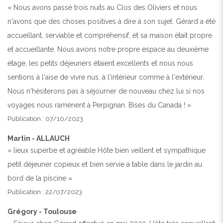
« Nous avons passé trois nuits au Clos des Oliviers et nous
n'avons que des choses positives à dire à son sujet. Gérard a été
accueillant, serviable et compréhensif, et sa maison était propre
et accueillante. Nous avions notre propre espace au deuxième
étage, les petits déjeuners étaient excellents et nous nous
sentions à l'aise de vivre nus, à l'intérieur comme à l'extérieur.
Nous n'hésiterons pas à séjourner de nouveau chez lui si nos
voyages nous ramènent à Perpignan. Bises du Canada ! »
Publication : 07/10/2023
Martin - ALLAUCH
« lieux superbe et agréable Hôte bien veillent et sympathique
petit déjeuner copieux et bien servie a table dans le jardin au
bord de la piscine »
Publication : 22/07/2023
Grégory - Toulouse