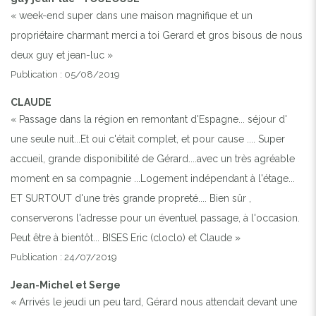
« week-end super dans une maison magnifique et un
propriétaire charmant merci a toi Gerard et gros bisous de nous
deux guy et jean-luc »
Publication : 05/08/2019
CLAUDE
« Passage dans la région en remontant d'Espagne... séjour d'
une seule nuit...Et oui c'était complet, et pour cause .... Super
accueil, grande disponibilité de Gérard....avec un très agréable
moment en sa compagnie ...Logement indépendant à l'étage...
ET SURTOUT d'une très grande propreté.... Bien sûr ,
conserverons l'adresse pour un éventuel passage, à l'occasion.
Peut être à bientôt... BISES Eric (cloclo) et Claude »
Publication : 24/07/2019
Jean-Michel et Serge
« Arrivés le jeudi un peu tard, Gérard nous attendait devant une