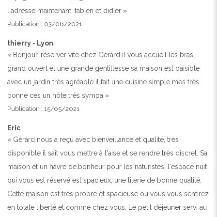
l'adresse maintenant .fabien et didier »
Publication : 03/06/2021
thierry - Lyon
« Bonjour, réserver vite chez Gérard il vous accueil les bras
grand ouvert et une grande gentillesse sa maison est paisible
avec un jardin très agréable il fait une cuisine simple mes très
bonne ces un hôte très sympa »
Publication : 15/05/2021
Eric
« Gérard nous a reçu avec bienveillance et qualité, très
disponible il sait vous mettre à l'aise et se rendre très discret. Sa
maison et un havre de.bonheur pour les naturistes, l'espace nuit
qui vous est réservé est spacieux, une literie de bonne qualité.
Cette maison est très propre et spacieuse ou vous vous sentirez
en totale liberté et comme chez vous. Le petit déjeuner servi au