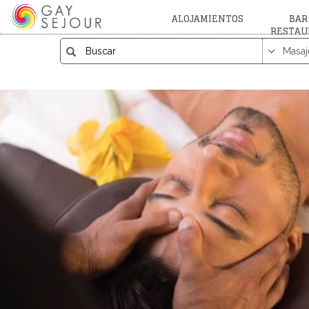
ALOJAMIENTOS
BAR
RESTAU