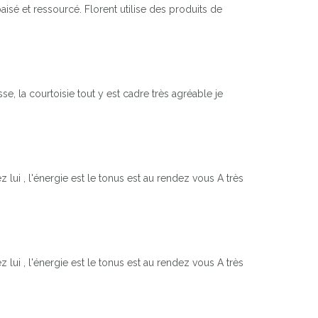
isé et ressourcé. Florent utilise des produits de
 la courtoisie tout y est cadre très agréable je
lui , l'énergie est le tonus est au rendez vous A très
lui , l'énergie est le tonus est au rendez vous A très