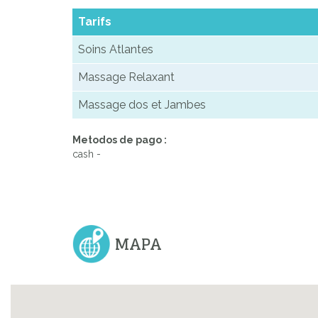
Tarifs
Soins Atlantes
Massage Relaxant
Massage dos et Jambes
Metodos de pago :
cash -
MAPA