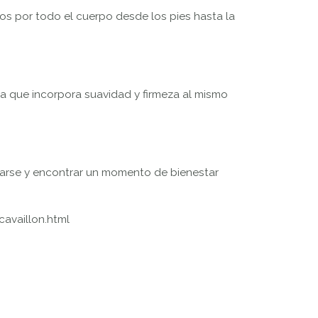
os por todo el cuerpo desde los pies hasta la
 ya que incorpora suavidad y firmeza al mismo
jarse y encontrar un momento de bienestar
availlon.html