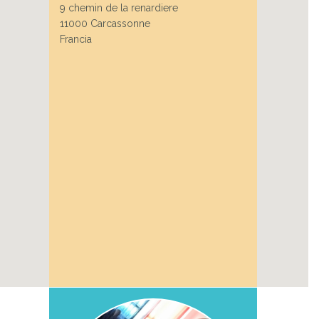
9 chemin de la renardiere
11000 Carcassonne
Francia