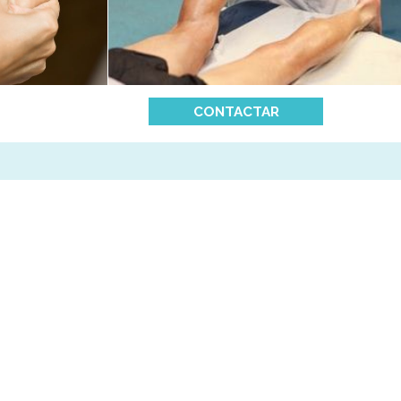
CONTACTAR