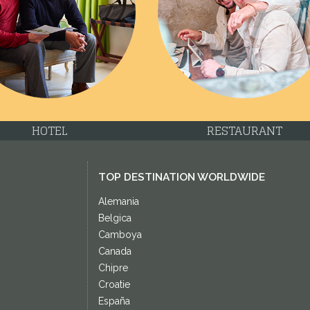
HOTEL
RESTAURANT
TOP DESTINATION WORLDWIDE
Alemania
Belgica
Camboya
Canada
Chipre
Croatie
España