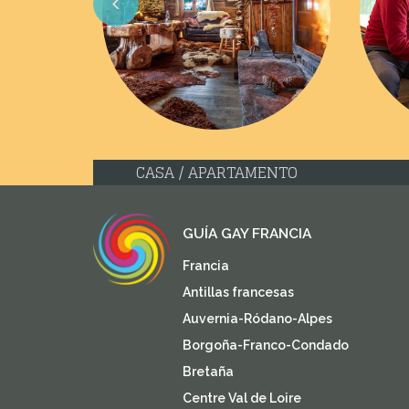
Previous
CASA / APARTAMENTO
GUÍA GAY FRANCIA
Francia
Antillas francesas
Auvernia-Ródano-Alpes
Borgoña-Franco-Condado
Bretaña
Centre Val de Loire