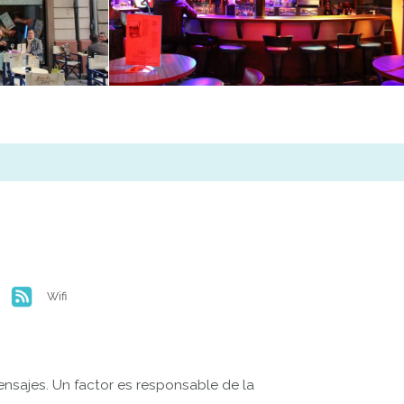
Wifi
ensajes. Un factor es responsable de la