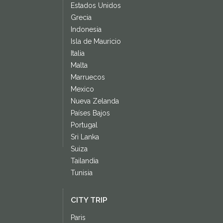
Estados Unidos
Grecia
Indonesia
Isla de Mauricio
Italia
Malta
Marruecos
Mexico
Nueva Zelanda
Países Bajos
Portugal
Sri Lanka
Suiza
Tailandia
Tunisia
CITY TRIP
Paris