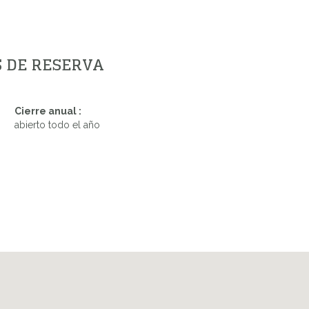
S DE RESERVA
Cierre anual :
abierto todo el año