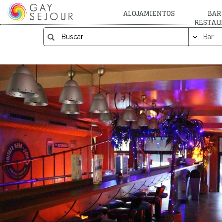
ALOJAMIENTOS
BAR
RESTAU