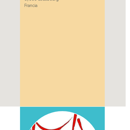
Francia