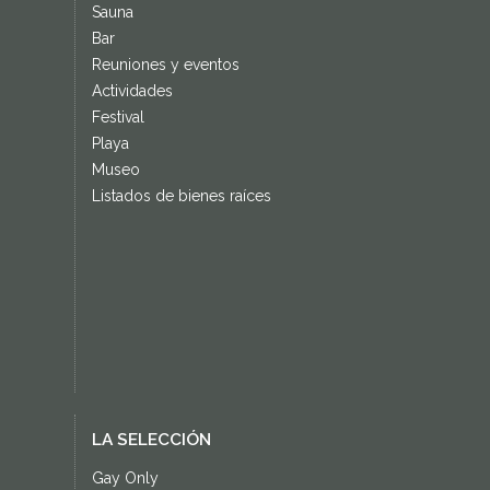
Sauna
Bar
Reuniones y eventos
Actividades
Festival
Playa
Museo
Listados de bienes raíces
LA SELECCIÓN
Gay Only