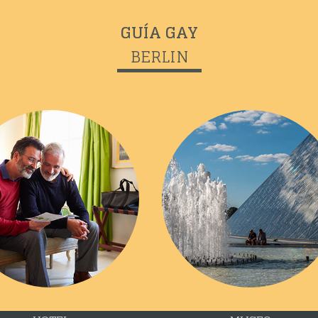
GUÍA GAY
BERLIN