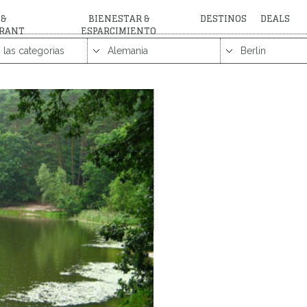
 &
BIENESTAR &
DESTINOS
DEALS
RANT
ESPARCIMIENTO