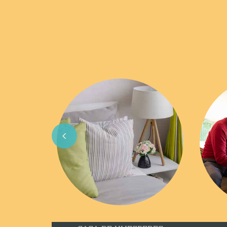
Previous