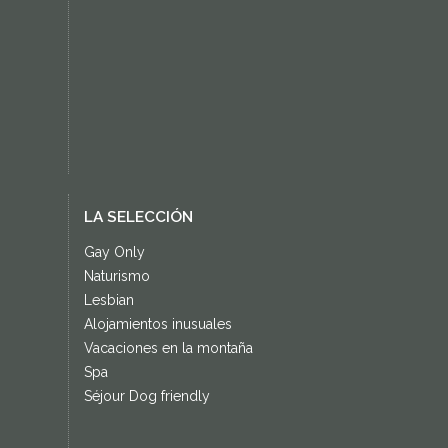
LA SELECCIÓN
Gay Only
Naturismo
Lesbian
Alojamientos inusuales
Vacaciones en la montaña
Spa
Séjour Dog friendly