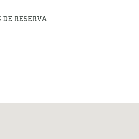
S DE RESERVA