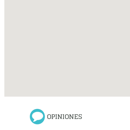
OPINIONES