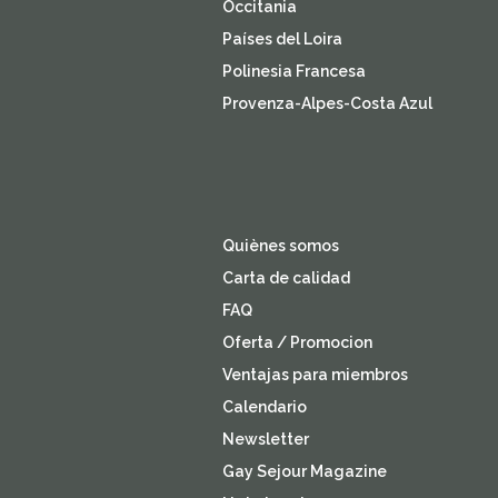
Occitania
Países del Loira
Polinesia Francesa
Provenza-Alpes-Costa Azul
Quiènes somos
Carta de calidad
FAQ
Oferta / Promocion
Ventajas para miembros
Calendario
Newsletter
Gay Sejour Magazine