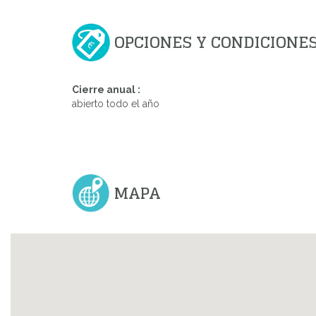
OPCIONES Y CONDICIONE
Cierre anual :
abierto todo el año
MAPA