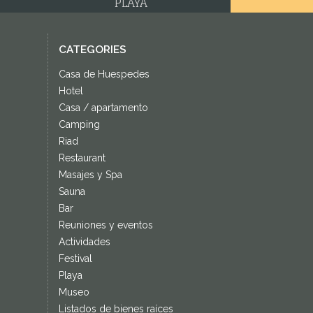
PLAYA
CATEGORIES
Casa de Huespedes
Hotel
Casa / apartamento
Camping
Riad
Restaurant
Masajes y Spa
Sauna
Bar
Reuniones y eventos
Actividades
Festival
Playa
Museo
Listados de bienes raíces