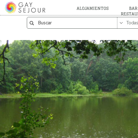
ALOJAMIENTOS
BAR
RESTAU