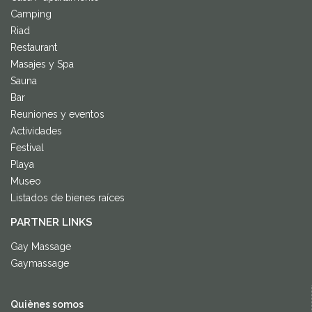
Camping
Riad
Restaurant
Masajes y Spa
Sauna
Bar
Reuniones y eventos
Actividades
Festival
Playa
Museo
Listados de bienes raíces
PARTNER LINKS
Gay Massage
Gaymassage
Quiènes somos