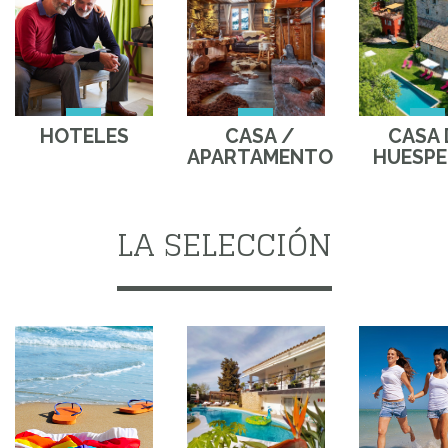
HOTELES
CASA /
CASA 
APARTAMENTO
HUESPE
LA SELECCIÓN