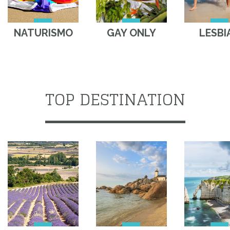
NATURISMO
GAY ONLY
LESBI
TOP DESTINATION