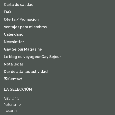
Carta de calidad
FAQ
Oferta / Promocion
Ventajas para miembros
Calendario
Newsletter
Gay Sejour Magazine
Le blog du voyageur Gay Sejour
Nota legal
Dar de alta tus actividad
Contact
LA SELECCIÓN
Gay Only
Naturismo
Lesbian