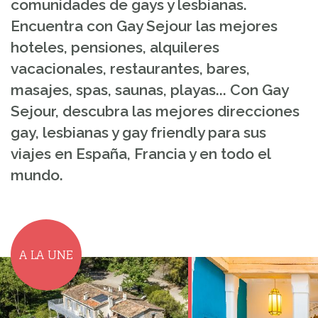
comunidades de gays y lesbianas.
Encuentra con Gay Sejour las mejores
hoteles, pensiones, alquileres
vacacionales, restaurantes, bares,
masajes, spas, saunas, playas... Con Gay
Sejour, descubra las mejores direcciones
gay, lesbianas y gay friendly para sus
viajes en España, Francia y en todo el
mundo.
A LA UNE