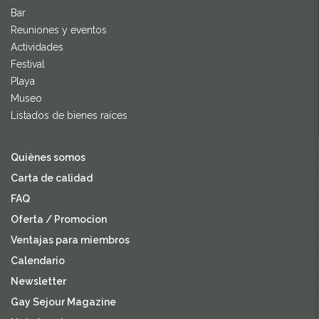
Bar
Reuniones y eventos
Actividades
Festival
Playa
Museo
Listados de bienes raíces
Quiènes somos
Carta de calidad
FAQ
Oferta / Promocion
Ventajas para miembros
Calendario
Newsletter
Gay Sejour Magazine