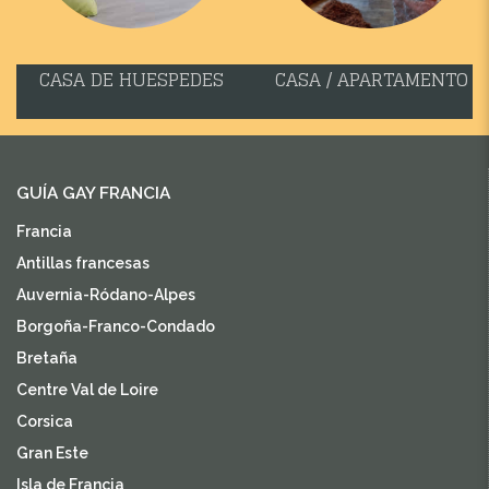
CASA DE HUESPEDES
CASA / APARTAMENTO
GUÍA GAY FRANCIA
Francia
Antillas francesas
Auvernia-Ródano-Alpes
Borgoña-Franco-Condado
Bretaña
Centre Val de Loire
Corsica
Gran Este
Isla de Francia