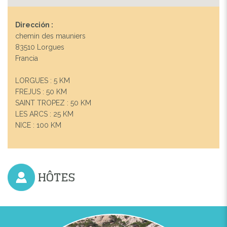
Dirección :
chemin des mauniers
83510 Lorgues
Francia
LORGUES : 5 KM
FREJUS : 50 KM
SAINT TROPEZ : 50 KM
LES ARCS : 25 KM
NICE : 100 KM
HÔTES