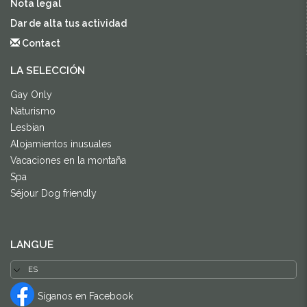
Nota legal
Dar de alta tus actividad
Contact
LA SELECCIÓN
Gay Only
Naturismo
Lesbian
Alojamientos inusuales
Vacaciones en la montaña
Spa
Séjour Dog friendly
LANGUE
Síganos en Facebook