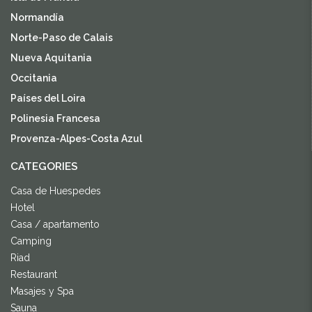
Normandía
Norte-Paso de Calais
Nueva Aquitania
Occitania
Países del Loira
Polinesia Francesa
Provenza-Alpes-Costa Azul
CATEGORIES
Casa de Huespedes
Hotel
Casa / apartamento
Camping
Riad
Restaurant
Masajes y Spa
Sauna