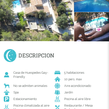
DESCRIPCION
Casa de Huespedes Gay-
5 habitaciones
Friendly
10 pers. max
No se admiten animales
Aire acondicionado
Spa
Jardín
Estacionamiento
Piscina al aire libre
Piscina climatizada al aire
Restaurante / Mesa