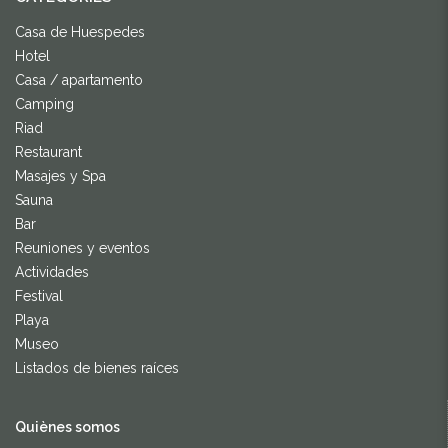
Casa de Huespedes
Hotel
Casa / apartamento
Camping
Riad
Restaurant
Masajes y Spa
Sauna
Bar
Reuniones y eventos
Actividades
Festival
Playa
Museo
Listados de bienes raíces
Quiènes somos