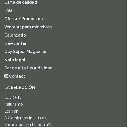
Carta de calidad
FAQ
Oferta / Promocion
Ventajas para miembros
Calendario
Newsletter
Gay Sejour Magazine
Nota legal
Dar de alta tus actividad
Contact
LA SELECCIÓN
Gay Only
Naturismo
Lesbian
Alojamientos inusuales
Vacaciones en la montaña