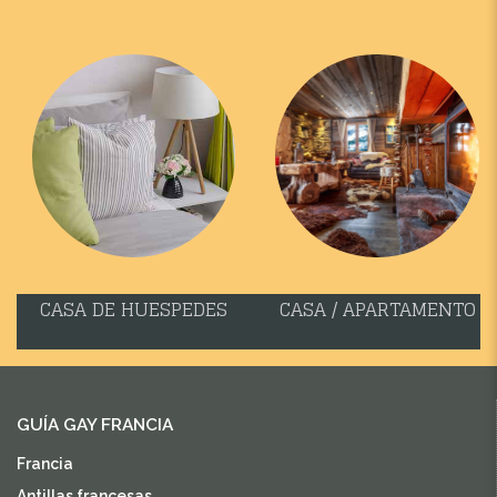
CASA DE HUESPEDES
CASA / APARTAMENTO
GUÍA GAY FRANCIA
Francia
Antillas francesas