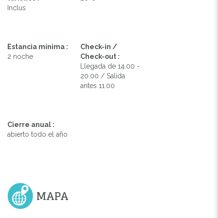
Inclus
Estancia mínima :
Check-in /
2 noche
Check-out :
Llegada de 14.00 -
20.00 / Salida
antes 11.00
Cierre anual :
abierto todo el año
MAPA