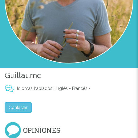
Guillaume
Idiomas hablados : Inglés - Francés -
Contactar
OPINIONES