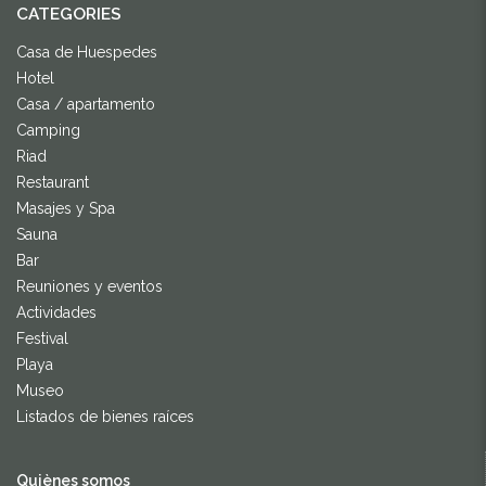
CATEGORIES
Casa de Huespedes
Hotel
Casa / apartamento
Camping
Riad
Restaurant
Masajes y Spa
Sauna
Bar
Reuniones y eventos
Actividades
Festival
Playa
Museo
Listados de bienes raíces
Quiènes somos