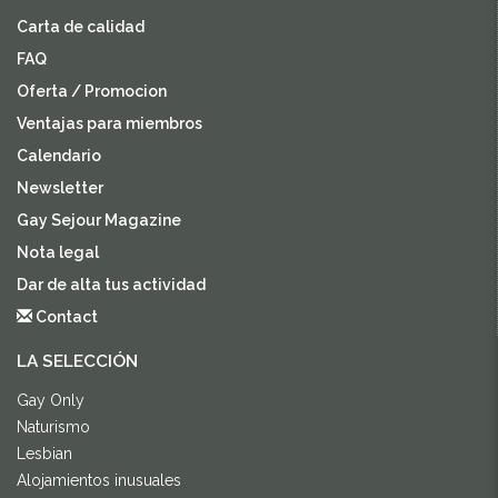
Carta de calidad
FAQ
Oferta / Promocion
Ventajas para miembros
Calendario
Newsletter
Gay Sejour Magazine
Nota legal
Dar de alta tus actividad
Contact
LA SELECCIÓN
Gay Only
Naturismo
Lesbian
Alojamientos inusuales