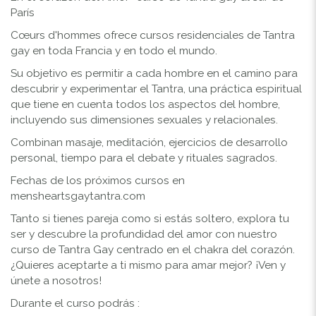
París
Cœurs d'hommes ofrece cursos residenciales de Tantra
gay en toda Francia y en todo el mundo.
Su objetivo es permitir a cada hombre en el camino para
descubrir y experimentar el Tantra, una práctica espiritual
que tiene en cuenta todos los aspectos del hombre,
incluyendo sus dimensiones sexuales y relacionales.
Combinan masaje, meditación, ejercicios de desarrollo
personal, tiempo para el debate y rituales sagrados.
Fechas de los próximos cursos en
mensheartsgaytantra.com
Tanto si tienes pareja como si estás soltero, explora tu
ser y descubre la profundidad del amor con nuestro
curso de Tantra Gay centrado en el chakra del corazón.
¿Quieres aceptarte a ti mismo para amar mejor? ¡Ven y
únete a nosotros!
Durante el curso podrás :