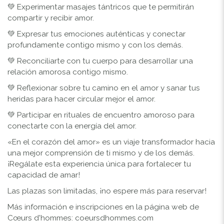
💚 Experimentar masajes tántricos que te permitirán
compartir y recibir amor.
💚 Expresar tus emociones auténticas y conectar
profundamente contigo mismo y con los demás.
💚 Reconciliarte con tu cuerpo para desarrollar una
relación amorosa contigo mismo.
💚 Reflexionar sobre tu camino en el amor y sanar tus
heridas para hacer circular mejor el amor.
💚 Participar en rituales de encuentro amoroso para
conectarte con la energía del amor.
«En el corazón del amor» es un viaje transformador hacia
una mejor comprensión de ti mismo y de los demás.
¡Regálate esta experiencia única para fortalecer tu
capacidad de amar!
Las plazas son limitadas, ¡no espere más para reservar!
Más información e inscripciones en la página web de
Cœurs d'hommes: coeursdhommes.com