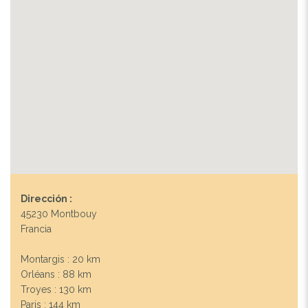
Dirección :
45230 Montbouy
Francia
Montargis : 20 km
Orléans : 88 km
Troyes : 130 km
Paris : 144 km