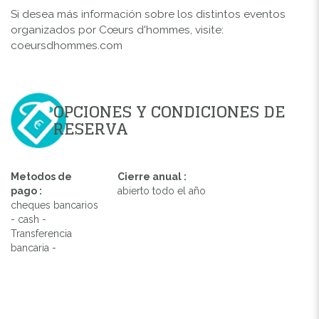
Si desea más información sobre los distintos eventos
organizados por Cœurs d'hommes, visite:
coeursdhommes.com
OPCIONES Y CONDICIONES DE
RESERVA
Metodos de
Cierre anual :
pago :
abierto todo el año
cheques bancarios
- cash -
Transferencia
bancaria -