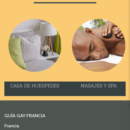
CASA DE HUESPEDES
MASAJES Y SPA
GUÍA GAY FRANCIA
Francia