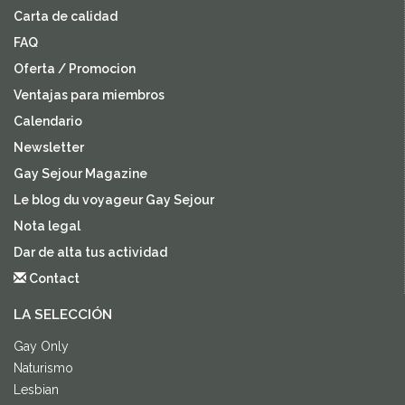
Carta de calidad
FAQ
Oferta / Promocion
Ventajas para miembros
Calendario
Newsletter
Gay Sejour Magazine
Le blog du voyageur Gay Sejour
Nota legal
Dar de alta tus actividad
Contact
LA SELECCIÓN
Gay Only
Naturismo
Lesbian