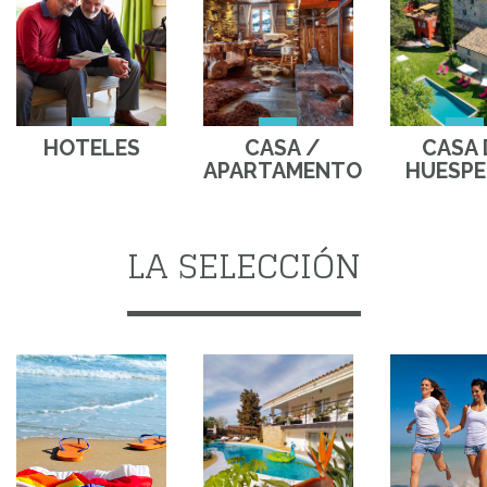
HOTELES
CASA /
CASA 
APARTAMENTO
HUESPE
LA SELECCIÓN