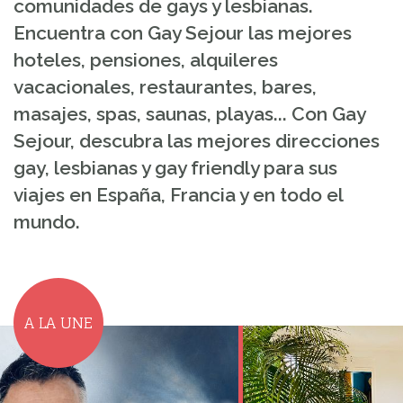
comunidades de gays y lesbianas.
Encuentra con Gay Sejour las mejores
hoteles, pensiones, alquileres
vacacionales, restaurantes, bares,
masajes, spas, saunas, playas... Con Gay
Sejour, descubra las mejores direcciones
gay, lesbianas y gay friendly para sus
viajes en España, Francia y en todo el
mundo.
A LA UNE