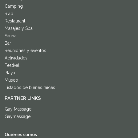
Camping
Riad
Restaurant
Masajes y Spa
Sauna
Bar
Reuniones y eventos
Actividades
Festival
Playa
Museo
Listados de bienes raíces
PARTNER LINKS
Gay Massage
Gaymassage
Quiènes somos