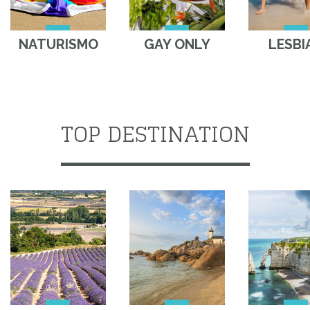
NATURISMO
GAY ONLY
LESBI
TOP DESTINATION