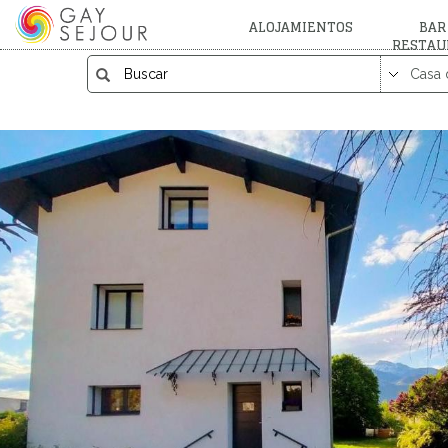
ALOJAMIENTOS
BAR
RESTAU