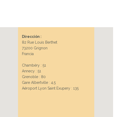
Dirección :
82 Rue Louis Berthet
73200 Grignon
Francia
Chambéry : 51
Annecy : 51
Grenoble : 80
Gare Albertville : 4,5
Aéroport Lyon Saint Exupery : 135