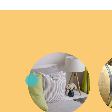
Previous