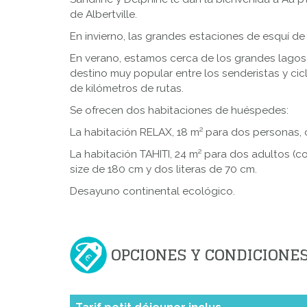
de Albertville.
En invierno, las grandes estaciones de esquí de 
En verano, estamos cerca de los grandes lagos 
destino muy popular entre los senderistas y cicl
de kilómetros de rutas.
Se ofrecen dos habitaciones de huéspedes:
La habitación RELAX, 18 m² para dos personas
La habitación TAHITI, 24 m² para dos adultos (
size de 180 cm y dos literas de 70 cm.
Desayuno continental ecológico.
OPCIONES Y CONDICIONE