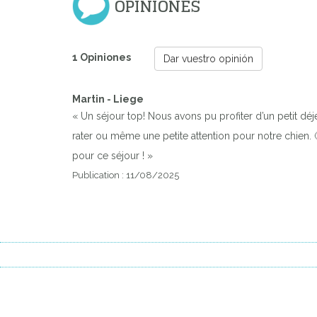
OPINIONES
1 Opiniones
Dar vuestro opinión
Martin - Liege
« Un séjour top! Nous avons pu profiter d’un petit déje
rater ou même une petite attention pour notre chien. 
pour ce séjour ! »
Publication : 11/08/2025