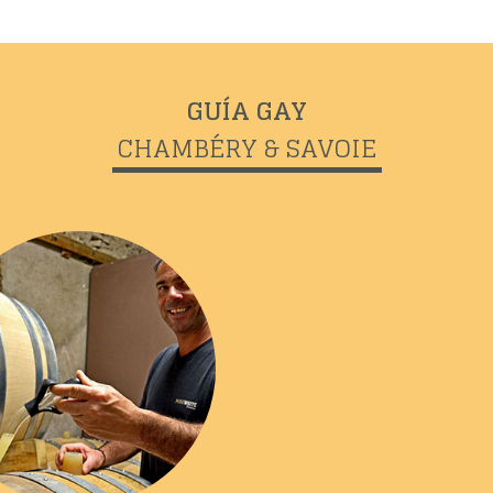
GUÍA GAY
CHAMBÉRY & SAVOIE