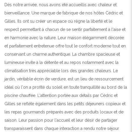
Dès notre arrivée, nous avons été accueillis avec chaleur et
bienveillance. Une marque de fabrique de nos hôtes Cédric et
Gilles. Ils ont su créer un espace où règne la liberté et le
respect permettant à chacun de se sentir parfaitement à l'aise et
en harmonie avec la nature. Leur maison élégamment décorée
et parfaitement entretenue offre tout le confort moderne tout en
conservant un charme authentique. La chambre spacieuse et
lumineuse invite à la détente et au repos notamment avec la
climatisation très appréciable lors des grandes chaleurs. Le
jardin, véritable écrin de verdure, est un lieu de ressourcement
idéal où l'on a profité du soleil en toute tranquillité au bord de la
piscine chauffée. L'attention portée aux détails par Cédric et
Gilles se reflète également dans les petits déjeuners copieux et
les repas gourmands préparés avec des produits locaux et de
saison. Leur passion pour l'accueil et leur désir de partager
transparaissent dans chaque interaction a rendu notre séjour