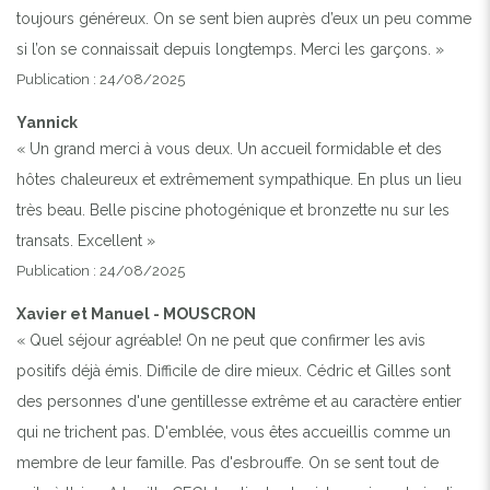
toujours généreux. On se sent bien auprès d’eux un peu comme
si l’on se connaissait depuis longtemps. Merci les garçons. »
Publication : 24/08/2025
Yannick
« Un grand merci à vous deux. Un accueil formidable et des
hôtes chaleureux et extrêmement sympathique. En plus un lieu
très beau. Belle piscine photogénique et bronzette nu sur les
transats. Excellent »
Publication : 24/08/2025
Xavier et Manuel - MOUSCRON
« Quel séjour agréable! On ne peut que confirmer les avis
positifs déjà émis. Difficile de dire mieux. Cédric et Gilles sont
des personnes d'une gentillesse extrême et au caractère entier
qui ne trichent pas. D'emblée, vous êtes accueillis comme un
membre de leur famille. Pas d'esbrouffe. On se sent tout de