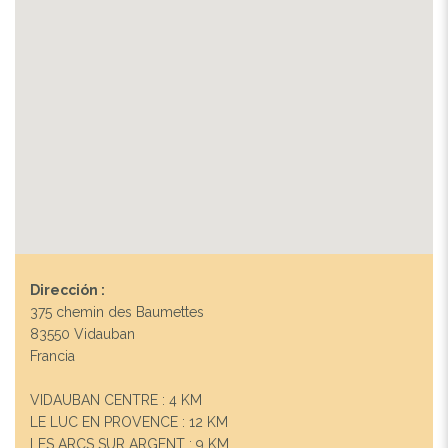
Dirección :
375 chemin des Baumettes
83550 Vidauban
Francia
VIDAUBAN CENTRE : 4 KM
LE LUC EN PROVENCE : 12 KM
LES ARCS SUR ARGENT : 9 KM