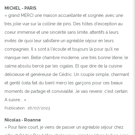
MICHEL - PARIS
« grand MERCI une maison accueillante et soignée, avec une
très jolie vue sur la colline de pins. Des hôtes d'exception au
coeur immense et une sincérité sans limite, attentifs à leurs
invités de quoi leur satisfaire un agréable séjour en leurs
compagnies. Il s sont à l'écoute et toujours là pour qu'il ne
manque rien. Belle chambre moderne, une très bonne literie, le
calme absolu bercé par les cigales. Et que dire de la cuisine
délicieuse et généreuse de Cédric. Un couple simple, charmant
et gentil (cela fait du bien) merci les garçons pour ces beaux
moments de partage et convivialité. Je vais revenir, c'est certain.
A suivre... »
Publication : 16/07/2023
Nicolas - Roanne
« Pour faire court, je viens de passer un agréable séjour chez