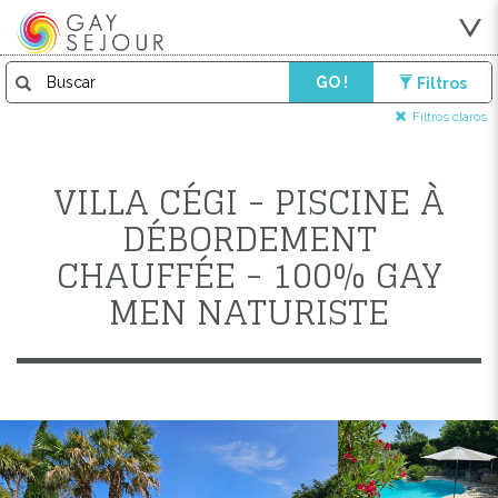
GO !
Filtros
Filtros claros
VILLA CÉGI - PISCINE À
DÉBORDEMENT
CHAUFFÉE - 100% GAY
MEN NATURISTE