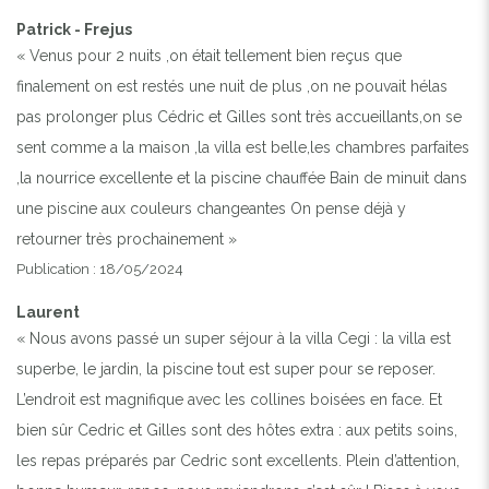
Patrick - Frejus
« Venus pour 2 nuits ,on était tellement bien reçus que
finalement on est restés une nuit de plus ,on ne pouvait hélas
pas prolonger plus Cédric et Gilles sont très accueillants,on se
sent comme a la maison ,la villa est belle,les chambres parfaites
,la nourrice excellente et la piscine chauffée Bain de minuit dans
une piscine aux couleurs changeantes On pense déjà y
retourner très prochainement »
Publication : 18/05/2024
Laurent
« Nous avons passé un super séjour à la villa Cegi : la villa est
superbe, le jardin, la piscine tout est super pour se reposer.
L’endroit est magnifique avec les collines boisées en face. Et
bien sûr Cedric et Gilles sont des hôtes extra : aux petits soins,
les repas préparés par Cedric sont excellents. Plein d’attention,