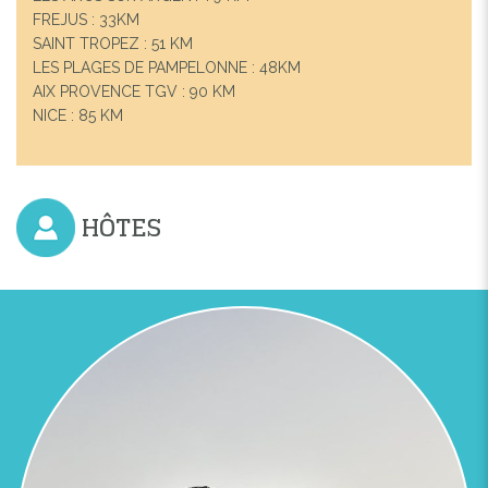
FREJUS : 33KM
SAINT TROPEZ : 51 KM
LES PLAGES DE PAMPELONNE : 48KM
AIX PROVENCE TGV : 90 KM
NICE : 85 KM
HÔTES