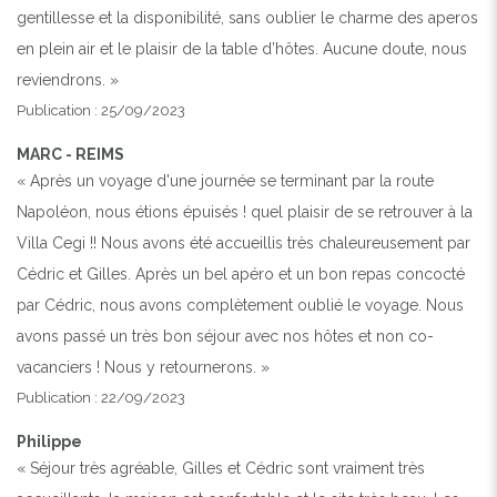
gentillesse et la disponibilité, sans oublier le charme des aperos
en plein air et le plaisir de la table d’hôtes. Aucune doute, nous
reviendrons. »
Publication : 25/09/2023
MARC - REIMS
« Après un voyage d'une journée se terminant par la route
Napoléon, nous étions épuisés ! quel plaisir de se retrouver à la
Villa Cegi !! Nous avons été accueillis très chaleureusement par
Cédric et Gilles. Après un bel apéro et un bon repas concocté
par Cédric, nous avons complètement oublié le voyage. Nous
avons passé un très bon séjour avec nos hôtes et non co-
vacanciers ! Nous y retournerons. »
Publication : 22/09/2023
Philippe
« Séjour très agréable, Gilles et Cédric sont vraiment très