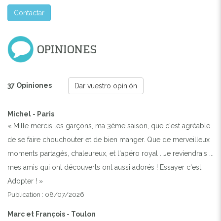
Contactar
OPINIONES
37 Opiniones
Dar vuestro opinión
Michel - Paris
« Mille mercis les garçons, ma 3ème saison, que c'est agréable
de se faire chouchouter et de bien manger. Que de merveilleux
moments partagés, chaleureux, et l'apéro royal . Je reviendrais ...
mes amis qui ont découverts ont aussi adorés ! Essayer c'est
Adopter ! »
Publication : 08/07/2026
Marc et François - Toulon