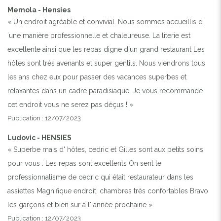
Memola - Hensies
« Un endroit agréable et convivial. Nous sommes accueillis d
´une manière professionnelle et chaleureuse. La literie est
excellente ainsi que les repas digne d´un grand restaurant Les
hôtes sont très avenants et super gentils. Nous viendrons tous
les ans chez eux pour passer des vacances superbes et
relaxantes dans un cadre paradisiaque. Je vous recommande
cet endroit vous ne serez pas déçus ! »
Publication : 12/07/2023
Ludovic - HENSIES
« Superbe mais d' hôtes, cedric et Gilles sont aux petits soins
pour vous . Les repas sont excellents On sent le
professionnalisme de cedric qui était restaurateur dans les
assiettes Magnifique endroit, chambres très confortables Bravo
les garçons et bien sur à l' année prochaine »
Publication : 12/07/2023