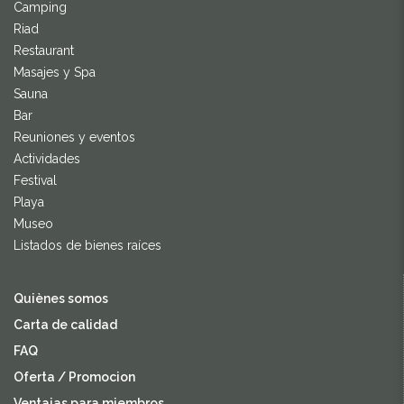
Camping
Riad
Restaurant
Masajes y Spa
Sauna
Bar
Reuniones y eventos
Actividades
Festival
Playa
Museo
Listados de bienes raíces
Quiènes somos
Carta de calidad
FAQ
Oferta / Promocion
Ventajas para miembros