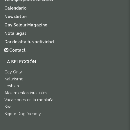
Calendario
Newsletter
Gay Sejour Magazine
Nota legal
Dar de alta tus actividad
Contact
LA SELECCIÓN
Gay Only
Naturismo
Lesbian
Alojamientos inusuales
Vacaciones en la montaña
Spa
Séjour Dog friendly