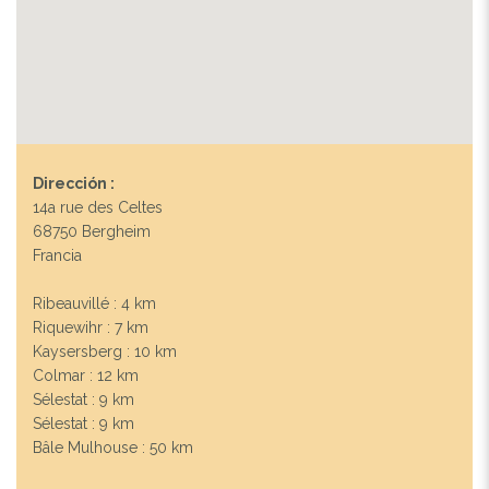
Dirección :
14a rue des Celtes
68750 Bergheim
Francia
Ribeauvillé : 4 km
Riquewihr : 7 km
Kaysersberg : 10 km
Colmar : 12 km
Sélestat : 9 km
Sélestat : 9 km
Bâle Mulhouse : 50 km