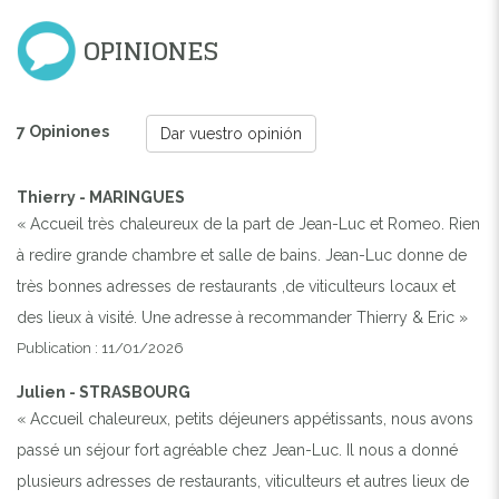
OPINIONES
CHAMBRE
7 Opiniones
Dar vuestro opinión
Thierry - MARINGUES
« Accueil très chaleureux de la part de Jean-Luc et Romeo. Rien
à redire grande chambre et salle de bains. Jean-Luc donne de
très bonnes adresses de restaurants ,de viticulteurs locaux et
des lieux à visité. Une adresse à recommander Thierry & Eric »
Publication : 11/01/2026
Julien - STRASBOURG
« Accueil chaleureux, petits déjeuners appétissants, nous avons
passé un séjour fort agréable chez Jean-Luc. Il nous a donné
plusieurs adresses de restaurants, viticulteurs et autres lieux de