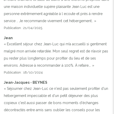
une maison individuelle supère plaisante Jean Luc est une
personne extrêmement agréable à l ecoute et près à rendre
service .. Je recommande vivement cet hébergement.. »
Publication : 21/04/2025
Jean
« Excellent séjour chez Jean-Luc qui m’a accueilli si gentiment
malgré mon arrivée retardée. Mon seul regret est de n’avoir pas
pu rester plus longtemps pour profiter du lieu et de ses
environs. Adresse à recommander à 100%. À refaire…. »
Publication : 18/10/2024
Jean-Jacques - BEYNES
« Séjourner chez Jean-Luc ce n'est pas seulement profiter d'un
hébergement impeccable et d'un petit déjeuner des plus
copieux c'est aussi passer de bons moments d'échanges
décontractés entre amis sans oublier les conseils pour les