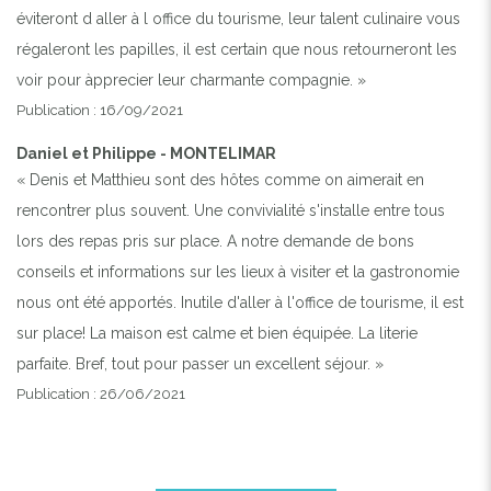
éviteront d aller à l office du tourisme, leur talent culinaire vous
régaleront les papilles, il est certain que nous retourneront les
voir pour àpprecier leur charmante compagnie. »
Publication : 16/09/2021
Daniel et Philippe - MONTELIMAR
« Denis et Matthieu sont des hôtes comme on aimerait en
rencontrer plus souvent. Une convivialité s'installe entre tous
lors des repas pris sur place. A notre demande de bons
conseils et informations sur les lieux à visiter et la gastronomie
nous ont été apportés. Inutile d'aller à l'office de tourisme, il est
sur place! La maison est calme et bien équipée. La literie
parfaite. Bref, tout pour passer un excellent séjour. »
Publication : 26/06/2021