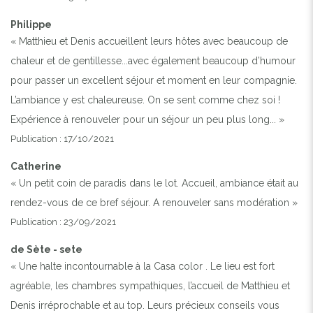
Philippe
« Matthieu et Denis accueillent leurs hôtes avec beaucoup de
chaleur et de gentillesse...avec également beaucoup d’humour
pour passer un excellent séjour et moment en leur compagnie.
L’ambiance y est chaleureuse. On se sent comme chez soi !
Expérience à renouveler pour un séjour un peu plus long... »
Publication : 17/10/2021
Catherine
« Un petit coin de paradis dans le lot. Accueil, ambiance était au
rendez-vous de ce bref séjour. A renouveler sans modération »
Publication : 23/09/2021
de Sète - sete
« Une halte incontournable à la Casa color . Le lieu est fort
agréable, les chambres sympathiques, l’accueil de Matthieu et
Denis irréprochable et au top. Leurs précieux conseils vous