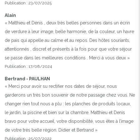
Publication : 23/07/2025
Alain
« Matthieu et Dénis , deux très belles personnes dans un écrin
de verdure à leur image, belle harmonie, de la couleur, un havre
de pais qui appelle au calme et au repos. Des hôtes souriants,
attentionnés , discret et présents à la fois pour que votre séjour
se passe dans les meilleures conditions . Merci à vous deux »
Publication : 17/08/2024
Bertrand - PAULHAN
« Merci pour avoir su rectifier nos dates de séjour, nous
garderons un très bon souvenir de notre passage chez vous. Ne
changer rien tout nous a plu : les planches de produits locaux,
le jardin, la piscine et bien sur la chambre. Matthieu et Denis
bravo pour votre accueil, votre disponibilité, vous êtes à l’image
de votre très belle région. Didier et Bertrand »
Publication : 25/07/2022