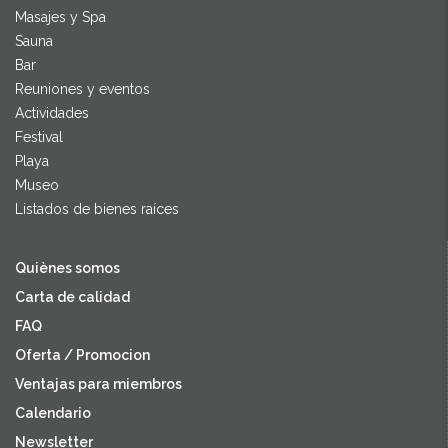
Masajes y Spa
Sauna
Bar
Reuniones y eventos
Actividades
Festival
Playa
Museo
Listados de bienes raíces
Quiènes somos
Carta de calidad
FAQ
Oferta / Promocion
Ventajas para miembros
Calendario
Newsletter