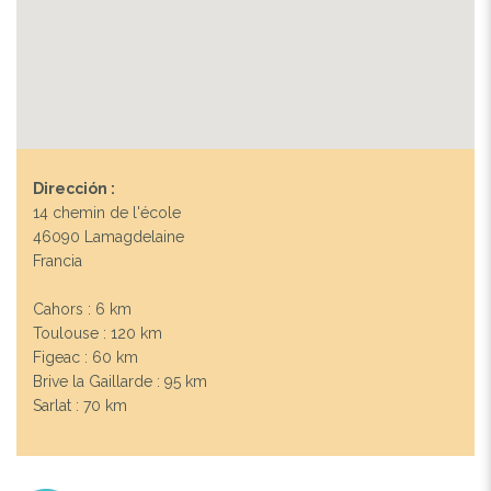
Dirección :
14 chemin de l'école
46090 Lamagdelaine
Francia
Cahors : 6 km
Toulouse : 120 km
Figeac : 60 km
Brive la Gaillarde : 95 km
Sarlat : 70 km