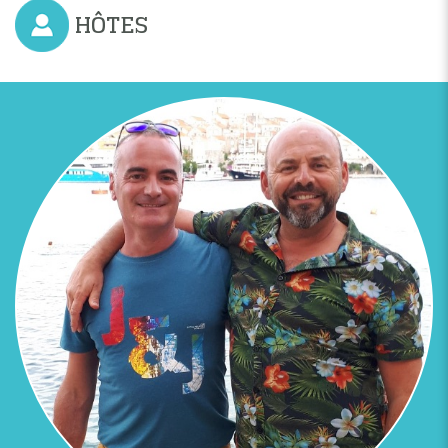
HÔTES