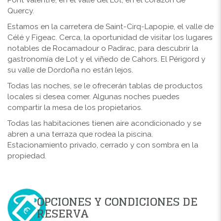
Quercy.
Estamos en la carretera de Saint-Cirq-Lapopie, el valle de
Célé y Figeac. Cerca, la oportunidad de visitar los lugares
notables de Rocamadour o Padirac, para descubrir la
gastronomía de Lot y el viñedo de Cahors. El Périgord y
su valle de Dordoña no están lejos.
Todas las noches, se le ofrecerán tablas de productos
locales si desea comer. Algunas noches puedes
compartir la mesa de los propietarios.
Todas las habitaciones tienen aire acondicionado y se
abren a una terraza que rodea la piscina.
Estacionamiento privado, cerrado y con sombra en la
propiedad.
OPCIONES Y CONDICIONES DE
RESERVA