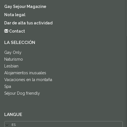
Gay Sejour Magazine
Nota legal
Dar de alta tus actividad
Contact
LA SELECCIÓN
Gay Only
Naturismo
Lesbian
Alojamientos inusuales
Vacaciones en la montaña
Spa
Séjour Dog friendly
LANGUE