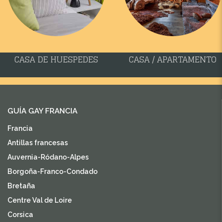
CASA DE HUESPEDES
CASA / APARTAMENTO
GUÍA GAY FRANCIA
Francia
Antillas francesas
Auvernia-Ródano-Alpes
Borgoña-Franco-Condado
Bretaña
Centre Val de Loire
Corsica