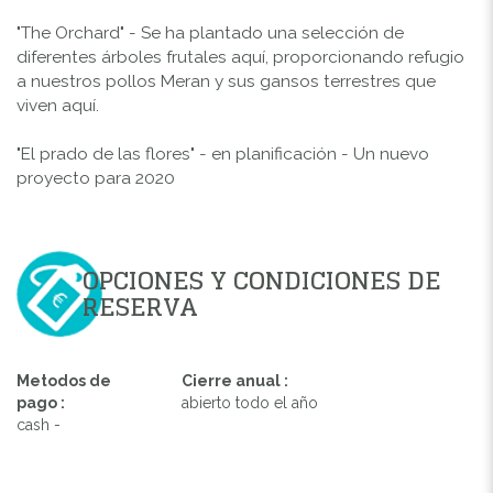
"The Orchard" - Se ha plantado una selección de
diferentes árboles frutales aquí, proporcionando refugio
a nuestros pollos Meran y sus gansos terrestres que
viven aquí.
"El prado de las flores" - en planificación - Un nuevo
proyecto para 2020
OPCIONES Y CONDICIONES DE
RESERVA
Metodos de
Cierre anual :
pago :
abierto todo el año
cash -