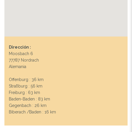
Dirección :
Moosbach 6
77787 Nordrach
Alemania
Offenburg : 36 km
Straßburg : 56 km
Freiburg : 63 km
Baden-Baden : 83 km
Gegenbach : 26 km
Biberach /Baden : 16 km