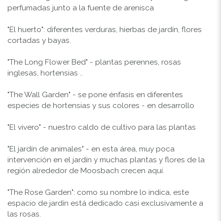
perfumadas junto a la fuente de arenisca
"El huerto": diferentes verduras, hierbas de jardín, flores
cortadas y bayas.
"The Long Flower Bed" - plantas perennes, rosas
inglesas, hortensias ..
"The Wall Garden" - se pone énfasis en diferentes
especies de hortensias y sus colores - en desarrollo
"El vivero" - nuestro caldo de cultivo para las plantas
"El jardín de animales" - en esta área, muy poca
intervención en el jardín y muchas plantas y flores de la
región alrededor de Moosbach crecen aquí.
"The Rose Garden": como su nombre lo indica, este
espacio de jardín está dedicado casi exclusivamente a
las rosas.