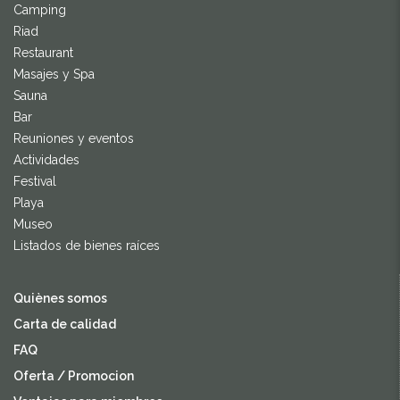
Camping
Riad
Restaurant
Masajes y Spa
Sauna
Bar
Reuniones y eventos
Actividades
Festival
Playa
Museo
Listados de bienes raíces
Quiènes somos
Carta de calidad
FAQ
Oferta / Promocion