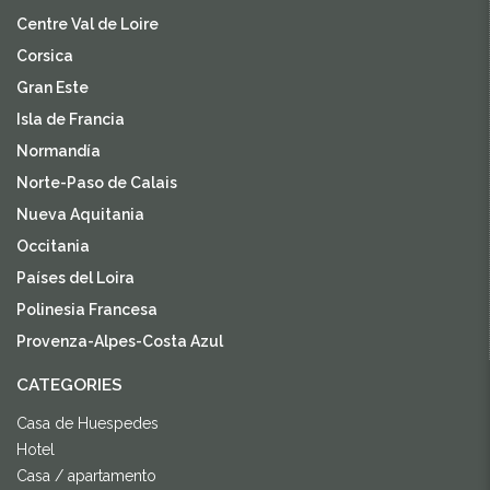
Centre Val de Loire
Corsica
Gran Este
Isla de Francia
Normandía
Norte-Paso de Calais
Nueva Aquitania
Occitania
Países del Loira
Polinesia Francesa
Provenza-Alpes-Costa Azul
CATEGORIES
Casa de Huespedes
Hotel
Casa / apartamento