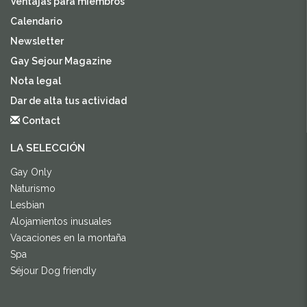
Ventajas para miembros
Calendario
Newsletter
Gay Sejour Magazine
Nota legal
Dar de alta tus actividad
Contact
LA SELECCIÓN
Gay Only
Naturismo
Lesbian
Alojamientos inusuales
Vacaciones en la montaña
Spa
Séjour Dog friendly