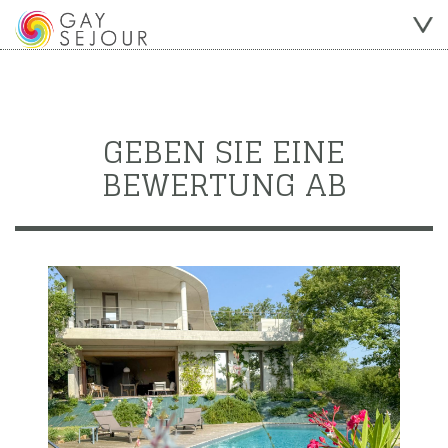
GEBEN SIE EINE
BEWERTUNG AB