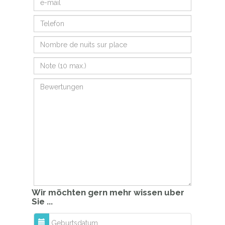
Wir möchten gern mehr wissen uber
Sie ...