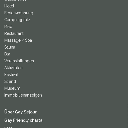
Hotel
Ferienwohnung
Campingplatz
Riad
Restaurant
Massage / Spa
Sauna
Bar
Veranstaltungen
Aktivitäten
Festival
Strand
Museum
Immobilienanzeigen
Über Gay Sejour
Gay Friendly charta