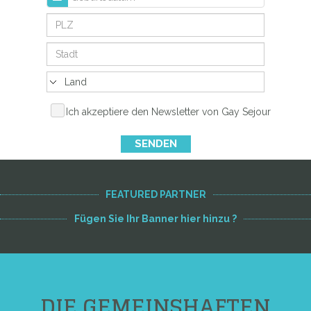
Ich akzeptiere den Newsletter von Gay Sejour
SENDEN
FEATURED PARTNER
Fügen Sie Ihr Banner hier hinzu ?
DIE GEMEINSHAFTEN