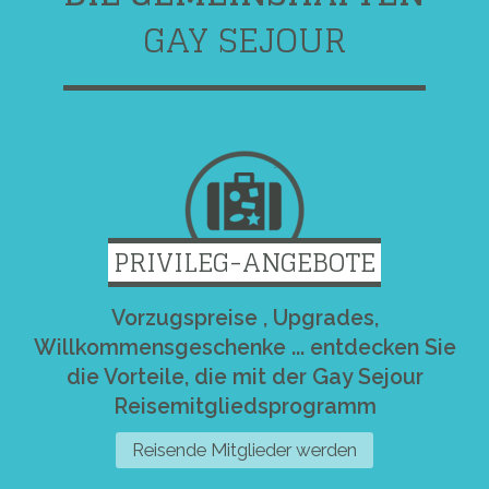
GAY SEJOUR
PRIVILEG-ANGEBOTE
Vorzugspreise , Upgrades,
Willkommensgeschenke ... entdecken Sie
die Vorteile, die mit der Gay Sejour
Reisemitgliedsprogramm
Reisende Mitglieder werden