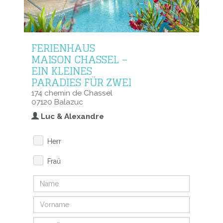
FERIENHAUS
MAISON CHASSEL –
EIN KLEINES
PARADIES FÜR ZWEI
174 chemin de Chassel
07120 Balazuc
Luc & Alexandre
Herr
Fraü