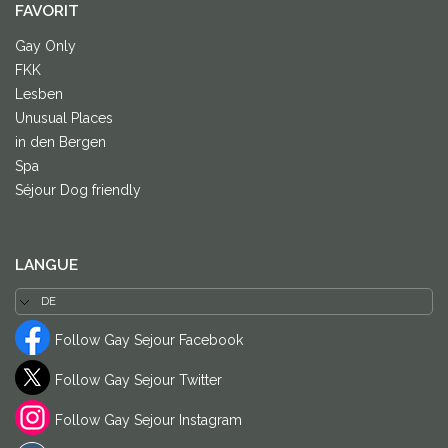
FAVORIT
Gay Only
FKK
Lesben
Unusual Places
in den Bergen
Spa
Séjour Dog friendly
LANGUE
Follow Gay Sejour Facebook
Follow Gay Sejour Twitter
Follow Gay Sejour Instagram