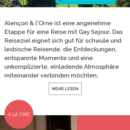
Alençon & l'Orne ist eine angenehme
Etappe für eine Reise mit Gay Sejour. Das
Reiseziel eignet sich gut für schwule und
lesbische Reisende, die Entdeckungen,
entspannte Momente und eine
unkomplizierte, einladende Atmosphäre
miteinander verbinden möchten.
MEHR LESEN
A LA UNE