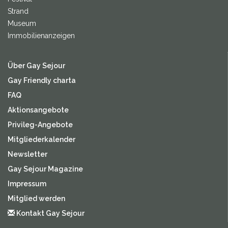
Strand
Museum
Immobilienanzeigen
Über Gay Sejour
Gay Friendly charta
FAQ
Aktionsangebote
Privileg-Angebote
Mitgliederkalender
Newsletter
Gay Sejour Magazine
Impressum
Mitglied werden
Kontakt Gay Sejour