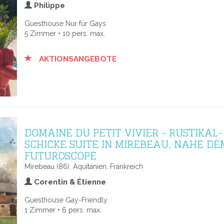
Philippe
Guesthouse Nur für Gays
5 Zimmer • 10 pers. max.
AKTIONSANGEBOTE
DOMAINE DU PETIT VIVIER - RUSTIKAL-
SCHICKE SUITE IN MIREBEAU, NAHE DE
FUTUROSCOPE
Mirebeau (86), Aquitanien, Frankreich
Corentin & Étienne
Guesthouse Gay-Friendly
1 Zimmer • 6 pers. max.