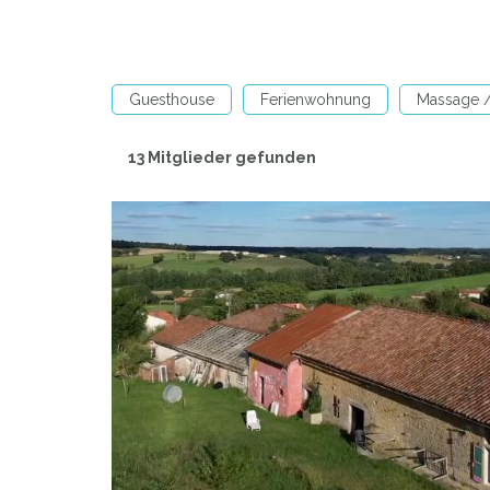
Guesthouse
Ferienwohnung
Massage 
13 Mitglieder gefunden