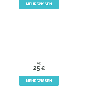
MEHR WISSEN
Ab
25
€
MEHR WISSEN