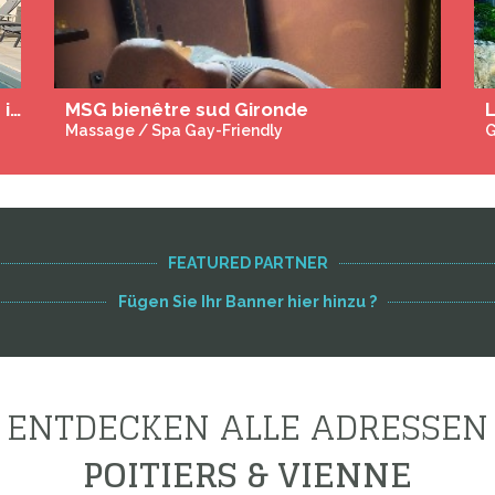
FEATURED PARTNER
Fügen Sie Ihr Banner hier hinzu ?
ENTDECKEN ALLE ADRESSEN
POITIERS & VIENNE