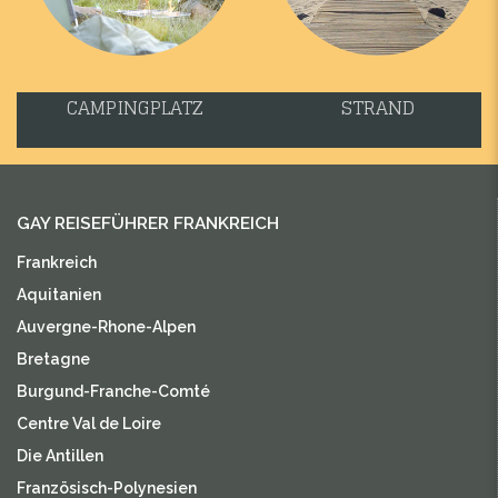
CAMPINGPLATZ
STRAND
GAY REISEFÜHRER FRANKREICH
Frankreich
Aquitanien
Auvergne-Rhone-Alpen
Bretagne
Burgund-Franche-Comté
Centre Val de Loire
Die Antillen
Französisch-Polynesien