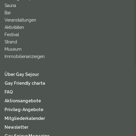
Sauna
Bar
Veranstaltungen
Aktivitäten
Festival
Strand
Museum
Immobilienanzeigen
Über Gay Sejour
Gay Friendly charta
FAQ
Aktionsangebote
Privileg-Angebote
Mitgliederkalender
Newsletter