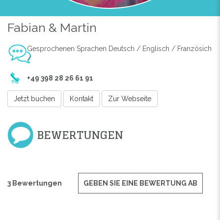
Fabian & Martin
Gesprochenen Sprachen Deutsch / Englisch / Französich
/
+49 398 28 26 61 91
Jetzt buchen
Kontakt
Zur Webseite
BEWERTUNGEN
3 Bewertungen
GEBEN SIE EINE BEWERTUNG AB