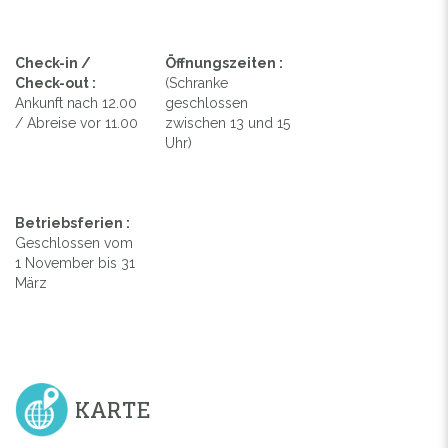
Check-in /
Öffnungszeiten :
Check-out :
(Schranke
Ankunft nach 12.00
geschlossen
/ Abreise vor 11.00
zwischen 13 und 15
Uhr)
Betriebsferien :
Geschlossen vom
1 November bis 31
März
KARTE