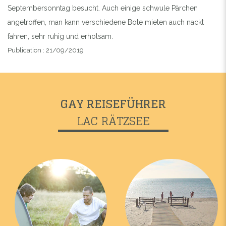
Septembersonntag besucht. Auch einige schwule Pärchen
angetroffen, man kann verschiedene Bote mieten auch nackt
fahren, sehr ruhig und erholsam.
Publication : 21/09/2019
GAY REISEFÜHRER
LAC RÄTZSEE