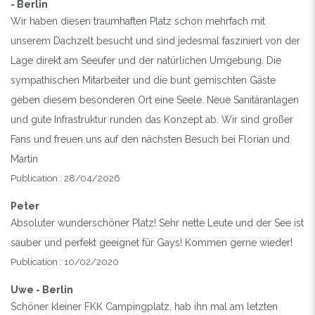
- Berlin
Wir haben diesen traumhaften Platz schon mehrfach mit
unserem Dachzelt besucht und sind jedesmal fasziniert von der
Lage direkt am Seeufer und der natürlichen Umgebung. Die
sympathischen Mitarbeiter und die bunt gemischten Gäste
geben diesem besonderen Ort eine Seele. Neue Sanitäranlagen
und gute Infrastruktur runden das Konzept ab. Wir sind großer
Fans und freuen uns auf den nächsten Besuch bei Florian und
Martin
Publication : 28/04/2026
Peter
Absoluter wunderschöner Platz! Sehr nette Leute und der See ist
sauber und perfekt geeignet für Gays! Kommen gerne wieder!
Publication : 10/02/2020
Uwe - Berlin
Schöner kleiner FKK Campingplatz, hab ihn mal am letzten