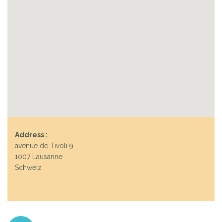
Address :
avenue de Tivoli 9
1007 Lausanne
Schweiz