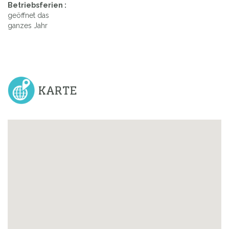
Betriebsferien :
geöffnet das
ganzes Jahr
KARTE