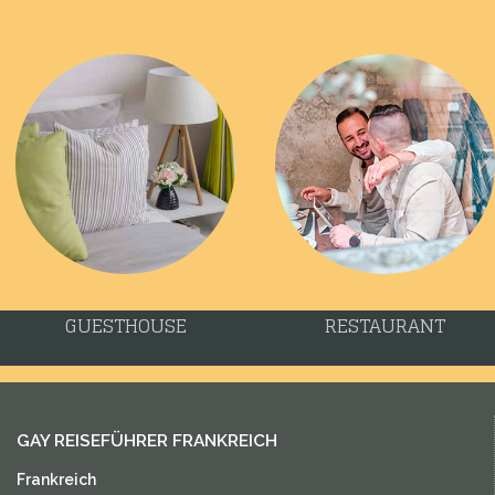
GUESTHOUSE
RESTAURANT
GAY REISEFÜHRER FRANKREICH
Frankreich