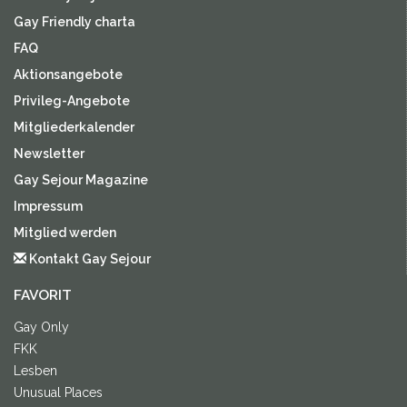
Gay Friendly charta
FAQ
Aktionsangebote
Privileg-Angebote
Mitgliederkalender
Newsletter
Gay Sejour Magazine
Impressum
Mitglied werden
Kontakt Gay Sejour
FAVORIT
Gay Only
FKK
Lesben
Unusual Places