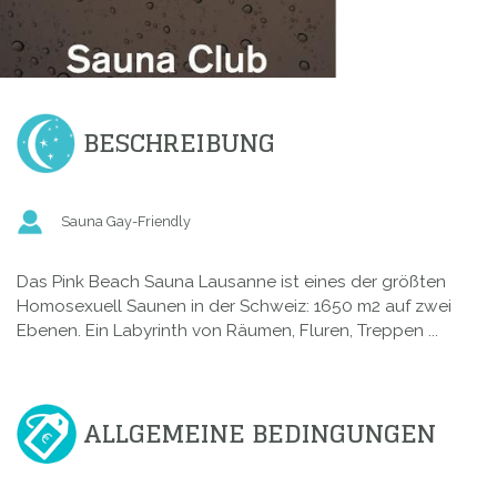
BESCHREIBUNG
Sauna Gay-Friendly
Das Pink Beach Sauna Lausanne ist eines der größten
Homosexuell Saunen in der Schweiz: 1650 m2 auf zwei
Ebenen. Ein Labyrinth von Räumen, Fluren, Treppen ...
ALLGEMEINE BEDINGUNGEN