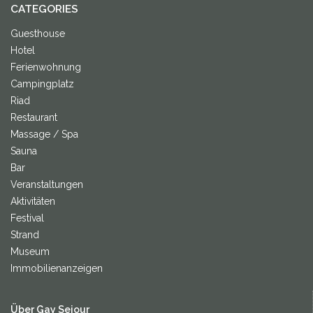
CATEGORIES
Guesthouse
Hotel
Ferienwohnung
Campingplatz
Riad
Restaurant
Massage / Spa
Sauna
Bar
Veranstaltungen
Aktivitäten
Festival
Strand
Museum
Immobilienanzeigen
Über Gay Sejour