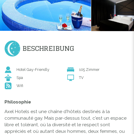
BESCHREIBUNG
Hotel Gay-Friendly
105 Zimmer
Spa
TV
Wifi
Philosophie
Axel Hotels est une chaîne d'hôtels destinés à la
communauté gay. Mais par-dessus tout, c'est un espace
libre et tolérant, où la diversité et le respect sont
appréciés et où autant deux hommes, deux femmes, ou