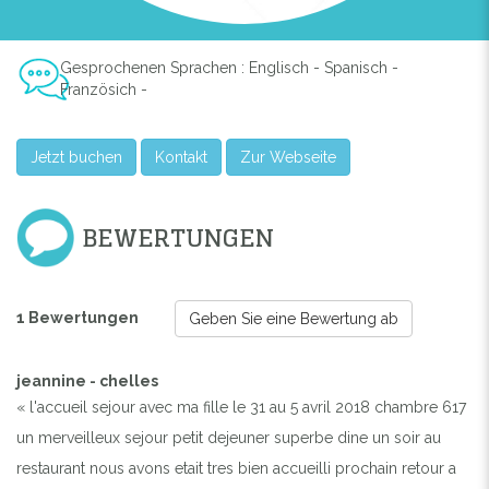
Gesprochenen Sprachen : Englisch - Spanisch -
Französich -
Jetzt buchen
Kontakt
Zur Webseite
BEWERTUNGEN
1 Bewertungen
Geben Sie eine Bewertung ab
jeannine - chelles
« l'accueil sejour avec ma fille le 31 au 5 avril 2018 chambre 617
un merveilleux sejour petit dejeuner superbe dine un soir au
restaurant nous avons etait tres bien accueilli prochain retour a