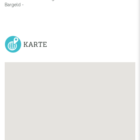
Bargeld -
KARTE