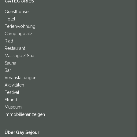
CATEGORIES
Guesthouse
Hotel
Ferienwohnung
Campingplatz
Riad
Restaurant
Massage / Spa
Sauna
Bar
Veranstaltungen
Aktivitäten
Festival
Strand
Museum
Immobilienanzeigen
Über Gay Sejour