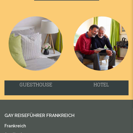
GUESTHOUSE
HOTEL
GAY REISEFÜHRER FRANKREICH
Frankreich