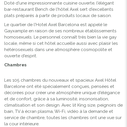
Doté d'une impressionnante cuisine ouverte, l'élégant
bar-restaurant Bench de l'hôtel Axel sert d'excellents
plats préparés à partir de produits locaux de saison.
Le quartier de l'Hotel Axel Barcelona est appelé le
Gayxample en raison de ses nombreux établissements
homosexuels. Le personnel connaît très bien la vie gay
locale, même si cet hôtel accueille aussi avec plaisir les
hétérosexuels dans une atmosphère cosmopolite et
ouverte d'esprit.
Chambres
Les 105 chambres du nouveaux et spacieux Axel Hôtel
Barcelone ont été spécialement conçues, pensées et
décorées pour créer une atmosphère unique d'élégance
et de confort, grâce à sa luminosité, insonorisation,
climatisation et son design. Avec lit King size, peignoirs de
bain, TV à écran plasma, Wi-Fi, vidéo à la demande et
service de chambre, toutes les chambres ont une vue sur
la cour intérieure.