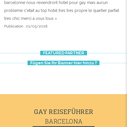
barcelonne nous reviendront hotel pour gay mais aucun
probleme c'etait au top hotel tres tres propre le quartier parfait
tres chic merci a vous tous »
Publication : 01/05/2018
FEATURED PARTNER
Fügen Sie Ihr Banner hier hinzu ?
GAY REISEFÜHRER
BARCELONA