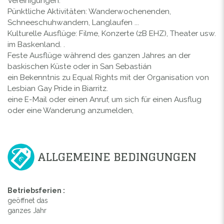
Vereinigungen.
Pünktliche Aktivitäten: Wanderwochenenden,
Schneeschuhwandern, Langlaufen ...
Kulturelle Ausflüge: Filme, Konzerte (zB EHZ), Theater usw.
im Baskenland. .
Feste Ausflüge während des ganzen Jahres an der
baskischen Küste oder in San Sebastián
ein Bekenntnis zu Equal Rights mit der Organisation von
Lesbian Gay Pride in Biarritz.
eine E-Mail oder einen Anruf, um sich für einen Ausflug
oder eine Wanderung anzumelden,
ALLGEMEINE BEDINGUNGEN
Betriebsferien :
geöffnet das
ganzes Jahr