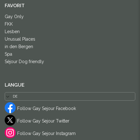
FAVORIT
Gay Only
FKK
Lesben
Unusual Places
in den Bergen
Spa
Séjour Dog friendly
LANGUE
Follow Gay Sejour Facebook
Follow Gay Sejour Twitter
Follow Gay Sejour Instagram