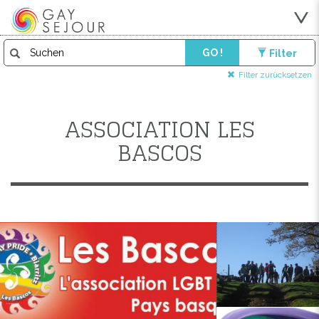
GO !
Filter
Filter zurücksetzen
ASSOCIATION LES
BASCOS