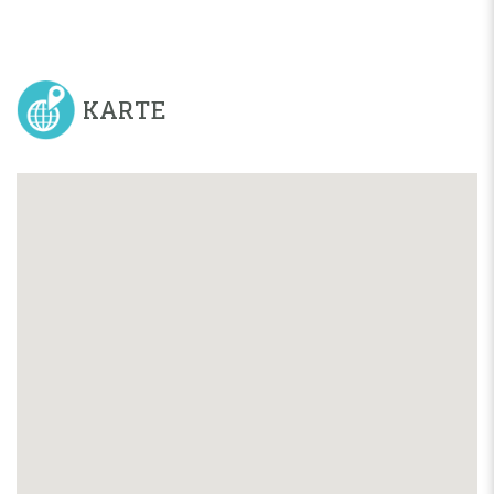
KARTE