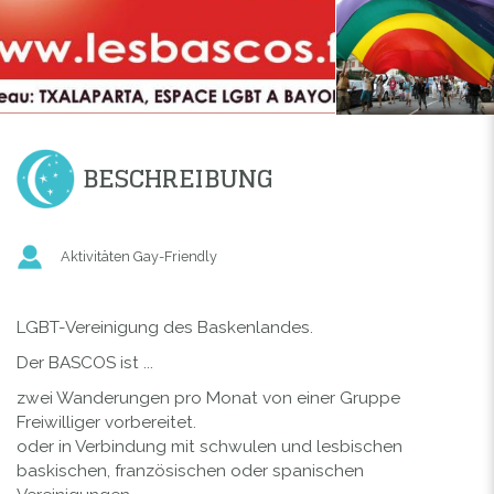
BESCHREIBUNG
Aktivitäten Gay-Friendly
LGBT-Vereinigung des Baskenlandes.
Der BASCOS ist ...
zwei Wanderungen pro Monat von einer Gruppe
Freiwilliger vorbereitet.
oder in Verbindung mit schwulen und lesbischen
baskischen, französischen oder spanischen