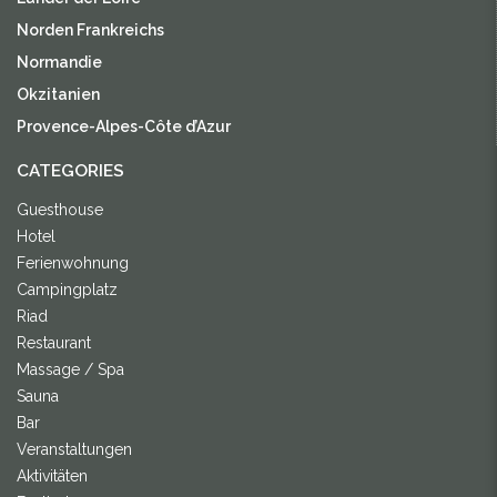
Norden Frankreichs
Normandie
Okzitanien
Provence-Alpes-Côte d’Azur
CATEGORIES
Guesthouse
Hotel
Ferienwohnung
Campingplatz
Riad
Restaurant
Massage / Spa
Sauna
Bar
Veranstaltungen
Aktivitäten