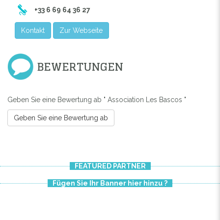
+33 6 69 64 36 27
Kontakt
Zur Webseite
BEWERTUNGEN
Geben Sie eine Bewertung ab " Association Les Bascos "
Geben Sie eine Bewertung ab
FEATURED PARTNER
Previous
Next
Fügen Sie Ihr Banner hier hinzu ?