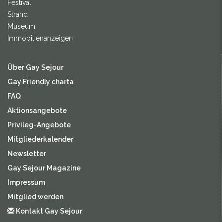
Festival
Strand
Museum
Immobilienanzeigen
Über Gay Sejour
Gay Friendly charta
FAQ
Aktionsangebote
Privileg-Angebote
Mitgliederkalender
Newsletter
Gay Sejour Magazine
Impressum
Mitglied werden
Kontakt Gay Sejour