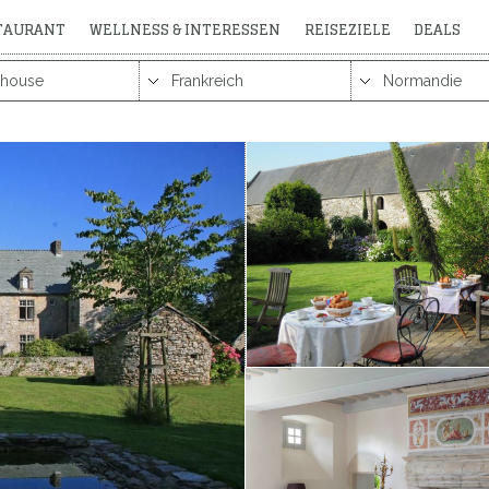
STAURANT
WELLNESS & INTERESSEN
REISEZIELE
DEALS