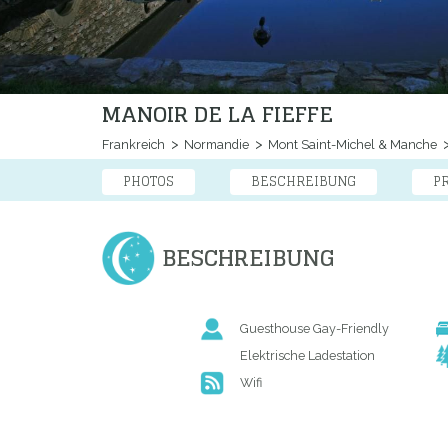
MANOIR DE LA FIEFFE
Frankreich
Normandie
Mont Saint-Michel & Manche
PHOTOS
BESCHREIBUNG
P
BESCHREIBUNG
Guesthouse Gay-Friendly
Elektrische Ladestation
Wifi