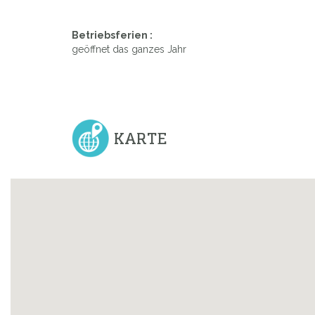
Betriebsferien :
Previous
geöffnet das ganzes Jahr
KARTE