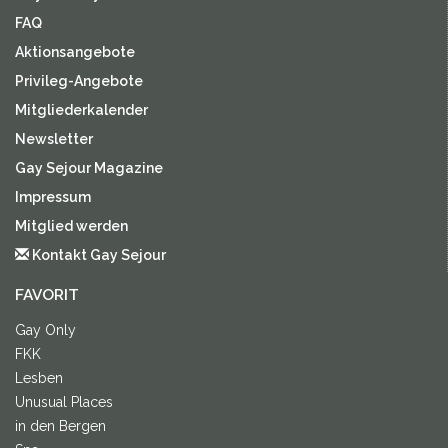
FAQ
Aktionsangebote
Privileg-Angebote
Mitgliederkalender
Newsletter
Gay Sejour Magazine
Impressum
Mitglied werden
Kontakt Gay Sejour
FAVORIT
Gay Only
FKK
Lesben
Unusual Places
in den Bergen