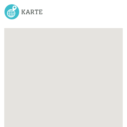
KARTE