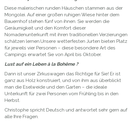
Diese malerischen runden Häuschen stammen aus der
Mongolei. Auf einer großen ruhigen Wiese hinter dem
Bauernhof stehen fünf von ihnen. Sie werden die
Geräumigkeit und den Komfort dieser
Nomadenunterkunft mit ihren traditionellen Verzierungen
schätzen lernen.Unsere wetterfesten Jurten bieten Platz
für jeweils vier Personen – diese besondere Art des
Campings erwartet Sie von April bis Oktober.
Lust auf ein Leben à la Bohême ?
Dann ist unser Zirkuswagen das Richtige für Sie! Er ist
ganz aus Holz konstruiert, und von ihm aus überblickt
man die Eselweide und den Garten – die ideale
Unterkunft für zwei Personen vom Frühling bis in den
Herbst.
Christophe spricht Deutsch und antwortet sehr gern auf
alle Ihre Fragen.