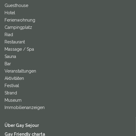
Guesthouse
Hotel
Ferienwohnung
Campingplatz
Riad
Restaurant
Massage / Spa
Sauna
Bar
Veranstaltungen
Aktivitäten
Festival
Strand
Museum
Immobilienanzeigen
Über Gay Sejour
Gay Friendly charta