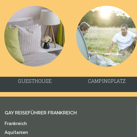
GUESTHOUSE
CAMPINGPLATZ
GAY REISEFÜHRER FRANKREICH
Frankreich
Aquitanien