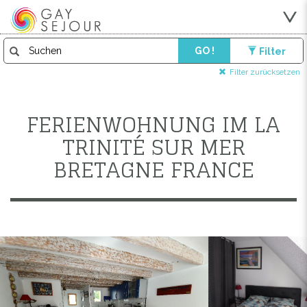
GO !
Filter
Filter zurücksetzen
FERIENWOHNUNG IM LA
TRINITÉ SUR MER
BRETAGNE FRANCE