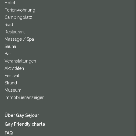
Hotel
Ferienwohnung
Campingplatz
Riad
Restaurant
Massage / Spa
Sauna
Bar
Veranstaltungen
Aktivitäten
Festival
Strand
Museum
Immobilienanzeigen
Über Gay Sejour
Gay Friendly charta
FAQ