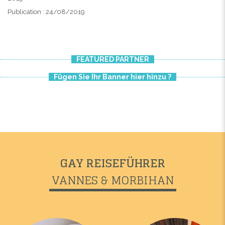
Publication : 24/08/2019
FEATURED PARTNER
Fügen Sie Ihr Banner hier hinzu ?
GAY REISEFÜHRER
VANNES & MORBIHAN