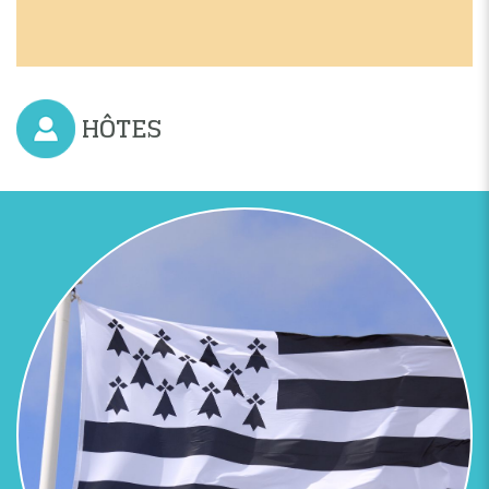
HÔTES