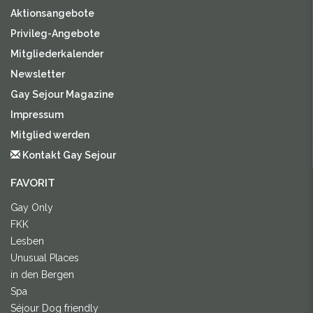
Aktionsangebote
Privileg-Angebote
Mitgliederkalender
Newsletter
Gay Sejour Magazine
Impressum
Mitglied werden
Kontakt Gay Sejour
FAVORIT
Gay Only
FKK
Lesben
Unusual Places
in den Bergen
Spa
Séjour Dog friendly