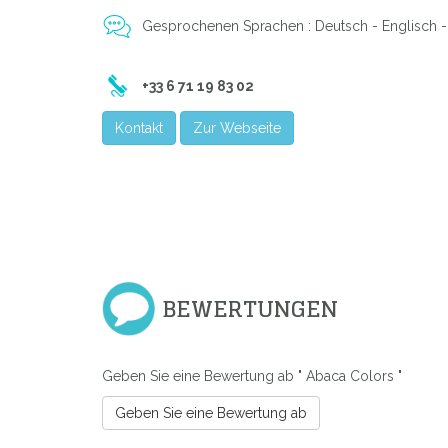
Gesprochenen Sprachen : Deutsch - Englisch - 
+33 6 71 19 83 02
Kontakt
Zur Webseite
BEWERTUNGEN
Geben Sie eine Bewertung ab " Abaca Colors "
Geben Sie eine Bewertung ab