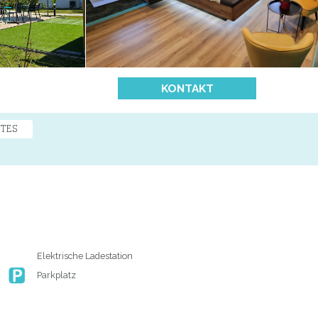
KONTAKT
TES
Elektrische Ladestation
Parkplatz