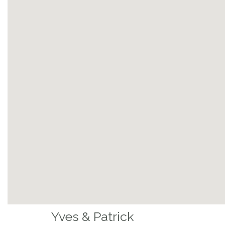
Yves & Patrick