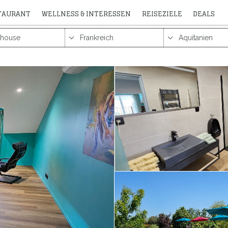
STAURANT
WELLNESS & INTERESSEN
REISEZIELE
DEALS