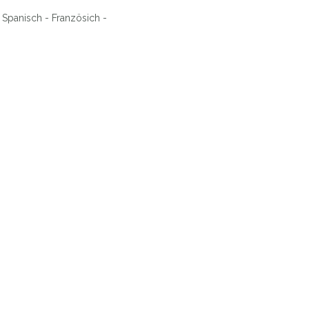
Spanisch - Französich -