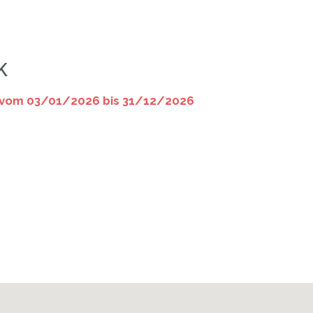
K
vom 03/01/2026 bis 31/12/2026
CHAMBRE UGO