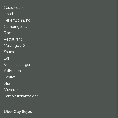
Guesthouse
Hotel
Ferienwohnung
Campingplatz
Riad
Restaurant
Massage / Spa
Sauna
Bar
Veranstaltungen
Aktivitäten
Festival
Strand
Museum
Immobilienanzeigen
Über Gay Sejour