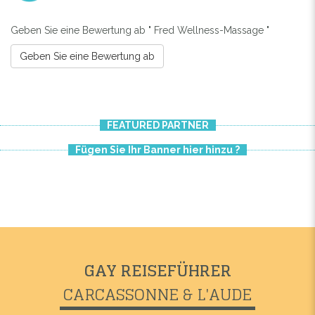
Geben Sie eine Bewertung ab " Fred Wellness-Massage "
Geben Sie eine Bewertung ab
FEATURED PARTNER
Fügen Sie Ihr Banner hier hinzu ?
GAY REISEFÜHRER
CARCASSONNE & L'AUDE