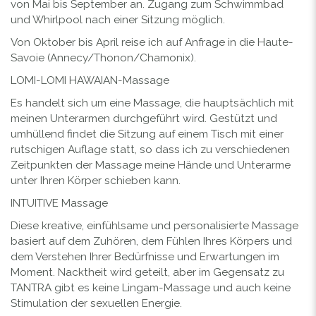
von Mai bis September an. Zugang zum Schwimmbad
und Whirlpool nach einer Sitzung möglich.
Von Oktober bis April reise ich auf Anfrage in die Haute-
Savoie (Annecy/Thonon/Chamonix).
LOMI-LOMI HAWAIAN-Massage
Es handelt sich um eine Massage, die hauptsächlich mit
meinen Unterarmen durchgeführt wird. Gestützt und
umhüllend findet die Sitzung auf einem Tisch mit einer
rutschigen Auflage statt, so dass ich zu verschiedenen
Zeitpunkten der Massage meine Hände und Unterarme
unter Ihren Körper schieben kann.
INTUITIVE Massage
Diese kreative, einfühlsame und personalisierte Massage
basiert auf dem Zuhören, dem Fühlen Ihres Körpers und
dem Verstehen Ihrer Bedürfnisse und Erwartungen im
Moment. Nacktheit wird geteilt, aber im Gegensatz zu
TANTRA gibt es keine Lingam-Massage und auch keine
Stimulation der sexuellen Energie.