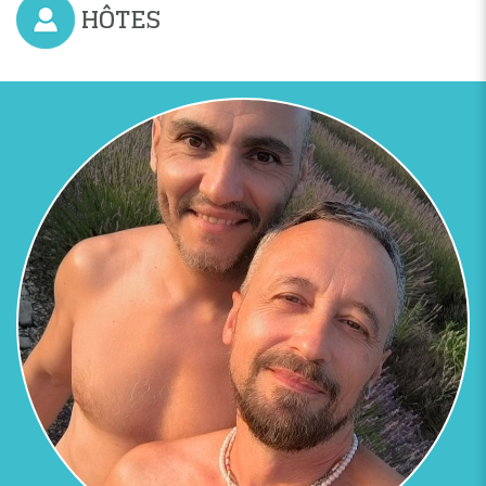
HÔTES