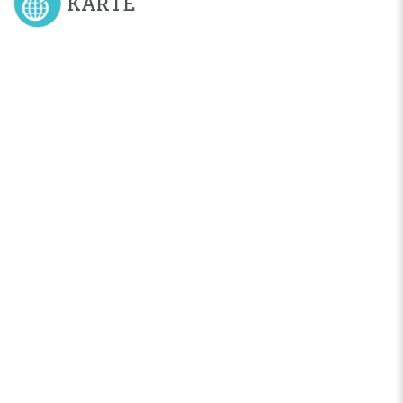
KARTE