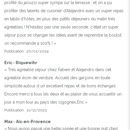
profité du jacuzzi super sympa sur la terrasse ; et on a pu
profiter des talents de cuisinier d'Alejandro avec un super repas
en table d'hôtes, en plus des petits déjeuners du matin très
agréables ! N'hésitez pas une seule seconde, c'était un super
séjour pour se changer les idées avant de reprendre le boulot,
on recommande à 100% ! »
Publication : 20/01/2024
Eric - Riquewihr
« Très agréable séjour chez Fabien et Alejandro dans cet
agréable écrin de verdure. Accueil des garçons en toute
simplicité autour d un excellent repas et de bons échanges .
Encore merci à tous les deux et au plaisir de vous accueillir un
jour à mon tour au pays des cigognes.Éric »
Publication : 11/11/2023
Max - Aix-en-Provence
« Nous avons passé une belle soirée et une bonne nuit chez