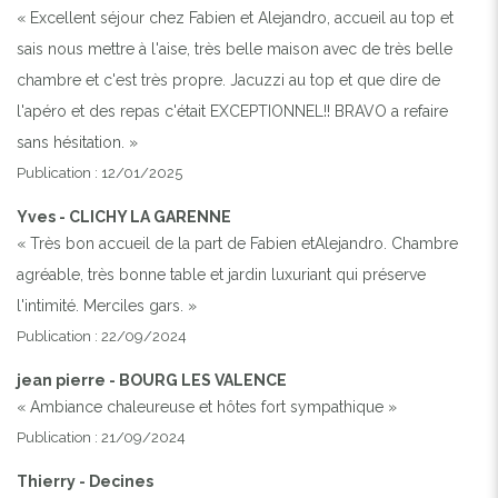
« Excellent séjour chez Fabien et Alejandro, accueil au top et
sais nous mettre à l'aise, très belle maison avec de très belle
chambre et c'est très propre. Jacuzzi au top et que dire de
l'apéro et des repas c'était EXCEPTIONNEL!! BRAVO a refaire
sans hésitation. »
Publication : 12/01/2025
Yves - CLICHY LA GARENNE
« Très bon accueil de la part de Fabien etAlejandro. Chambre
agréable, très bonne table et jardin luxuriant qui préserve
l'intimité. Merciles gars. »
Publication : 22/09/2024
jean pierre - BOURG LES VALENCE
« Ambiance chaleureuse et hôtes fort sympathique »
Publication : 21/09/2024
Thierry - Decines