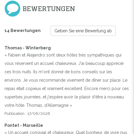
BEWERTUNGEN
14 Bewertungen
Geben Sie eine Bewertung ab
Thomas - Winterberg
« Fabien et Alejandro sont deux hôtes très sympathiques qui
vous réservent un accueil chaleureux. J'ai beaucoup apprécié
ces trois nuits. Ils m'ont donné de bons conseils sur les
environs. Je vous recommande vivement de dîner sur place. Le
repas était copieux et vraiment excellent. Encore merci pour ces
superbes journées, et j'espère avoir le plaisir d'être à nouveau
votre hôte. Thomas, d'Allemagne »
Publication : 17/06/2026
Pontet - Marseille
« Un accueil convivial et chaleureux. Quel bonheur de vivre nus.