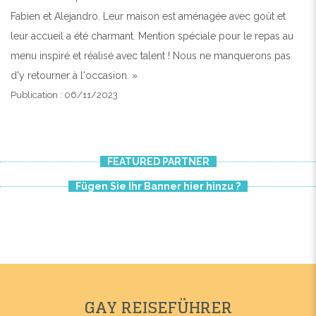
Fabien et Alejandro. Leur maison est aménagée avec goût et
leur accueil a été charmant. Mention spéciale pour le repas au
menu inspiré et réalisé avec talent ! Nous ne manquerons pas
d'y retourner à l'occasion. »
Publication : 06/11/2023
FEATURED PARTNER
Fügen Sie Ihr Banner hier hinzu ?
GAY REISEFÜHRER