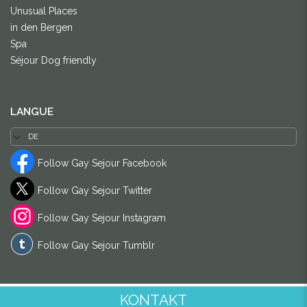
Unusual Places
in den Bergen
Spa
Séjour Dog friendly
LANGUE
Follow Gay Sejour Facebook
Follow Gay Sejour Twitter
Follow Gay Sejour Instagram
Follow Gay Sejour Tumblr
KONTAKT