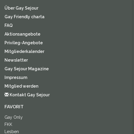
Über Gay Sejour
Gay Friendly charta
FAQ
Aktionsangebote
Privileg-Angebote
Mitgliederkalender
Newsletter
Gay Sejour Magazine
Impressum
Mitglied werden
Kontakt Gay Sejour
FAVORIT
Gay Only
FKK
Lesben