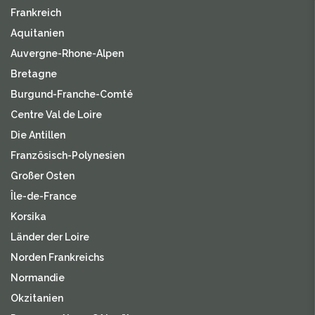
Frankreich
Aquitanien
Auvergne-Rhone-Alpen
Bretagne
Burgund-Franche-Comté
Centre Val de Loire
Die Antillen
Französisch-Polynesien
Großer Osten
Île-de-France
Korsika
Länder der Loire
Norden Frankreichs
Normandie
Okzitanien