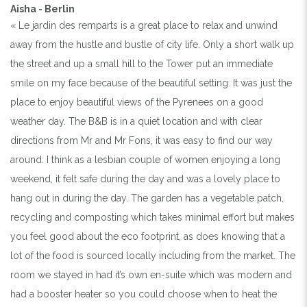
Aisha - Berlin
« Le jardin des remparts is a great place to relax and unwind
away from the hustle and bustle of city life. Only a short walk up
the street and up a small hill to the Tower put an immediate
smile on my face because of the beautiful setting. It was just the
place to enjoy beautiful views of the Pyrenees on a good
weather day. The B&B is in a quiet location and with clear
directions from Mr and Mr Fons, it was easy to find our way
around. I think as a lesbian couple of women enjoying a long
weekend, it felt safe during the day and was a lovely place to
hang out in during the day. The garden has a vegetable patch,
recycling and composting which takes minimal effort but makes
you feel good about the eco footprint, as does knowing that a
lot of the food is sourced locally including from the market. The
room we stayed in had it’s own en-suite which was modern and
had a booster heater so you could choose when to heat the