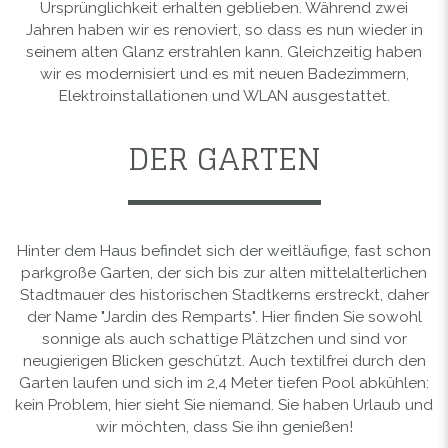
Ursprünglichkeit erhalten geblieben. Während zwei
Jahren haben wir es renoviert, so dass es nun wieder in
seinem alten Glanz erstrahlen kann. Gleichzeitig haben
wir es modernisiert und es mit neuen Badezimmern,
Elektroinstallationen und WLAN ausgestattet.
DER GARTEN
Hinter dem Haus befindet sich der weitläufige, fast schon
parkgroße Garten, der sich bis zur alten mittelalterlichen
Stadtmauer des historischen Stadtkerns erstreckt, daher
der Name "Jardin des Remparts". Hier finden Sie sowohl
sonnige als auch schattige Plätzchen und sind vor
neugierigen Blicken geschützt. Auch textilfrei durch den
Garten laufen und sich im 2,4 Meter tiefen Pool abkühlen:
kein Problem, hier sieht Sie niemand. Sie haben Urlaub und
wir möchten, dass Sie ihn genießen!