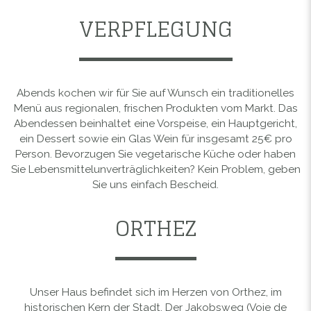
VERPFLEGUNG
Abends kochen wir für Sie auf Wunsch ein traditionelles
Menü aus regionalen, frischen Produkten vom Markt. Das
Abendessen beinhaltet eine Vorspeise, ein Hauptgericht,
ein Dessert sowie ein Glas Wein für insgesamt 25€ pro
Person. Bevorzugen Sie vegetarische Küche oder haben
Sie Lebensmittelunverträglichkeiten? Kein Problem, geben
Sie uns einfach Bescheid.
ORTHEZ
Unser Haus befindet sich im Herzen von Orthez, im
historischen Kern der Stadt. Der Jakobsweg (Voie de