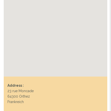
Address :
23 rue Moncade
64300 Orthez
Frankreich