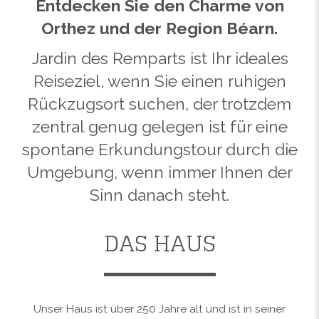
Entdecken Sie den Charme von
Orthez und der Region Béarn.
Jardin des Remparts ist Ihr ideales
Reiseziel, wenn Sie einen ruhigen
Rückzugsort suchen, der trotzdem
zentral genug gelegen ist für eine
spontane Erkundungstour durch die
Umgebung, wenn immer Ihnen der
Sinn danach steht.
DAS HAUS
Unser Haus ist über 250 Jahre alt und ist in seiner