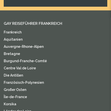
GAY REISEFÜHRER FRANKREICH
Frankreich
Aquitanien
Auvergne-Rhone-Alpen
Bretagne
Burgund-Franche-Comté
Centre Val de Loire
Die Antillen
Französisch-Polynesien
Großer Osten
Île-de-France
Korsika