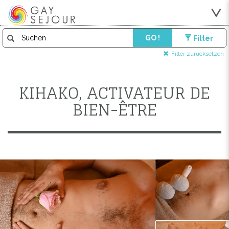
GO !
Filter
Filter zurücksetzen
KIHAKO, ACTIVATEUR DE
BIEN-ÊTRE