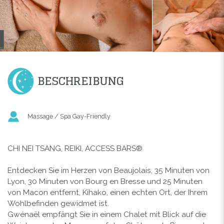
BESCHREIBUNG
Massage / Spa Gay-Friendly
CHI NEI TSANG, REIKI, ACCESS BARS®
Entdecken Sie im Herzen von Beaujolais, 35 Minuten von
Lyon, 30 Minuten von Bourg en Bresse und 25 Minuten
von Macon entfernt, Kihako, einen echten Ort, der Ihrem
Wohlbefinden gewidmet ist.
Gwénaël empfängt Sie in einem Chalet mit Blick auf die