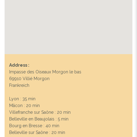
Address :
Impasse des Oiseaux Morgon le bas
69910 Villié Morgon
Frankreich
Lyon : 35 min
Mâcon : 20 min
Villefranche sur Saône : 20 min
Belleville en Beaujolais : 5 min
Bourg en Bresse : 40 min
Belleville sur Saône : 20 min