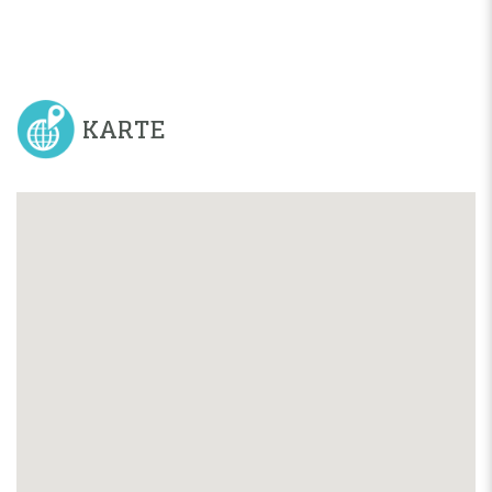
KARTE