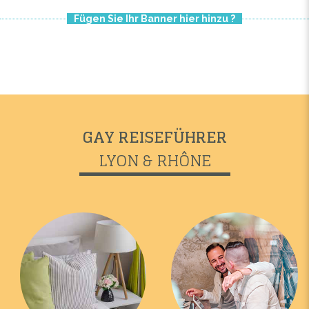
Fügen Sie Ihr Banner hier hinzu ?
GAY REISEFÜHRER
LYON & RHÔNE