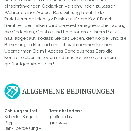
einschränkenden Gedanken verschwinden zu lassen.
Während einer Access Bars-Sitzung berührt der
Praktizierende leicht 32 Punkte auf dem Kopf. Durch
Berühren der Balken wird die elektromagnetische Ladung,
die Gedanken, Gefühle und Emotionen an ihrem Platz
hält, abgebaut, sodass Sie das Leben, den Körper und die
Beziehungen klar und einfach wahrnehmen können.
Übernehmen Sie mit Access Conciousness Bars die
Kontrolle über Ihr Leben und machen Sie es zu einem
großartigen Abenteuer!
ALLGEMEINE BEDINGUNGEN
Zahlungsmittel :
Betriebsferien :
Scheck - Bargeld -
geöffnet das
Paypal -
ganzes Jahr
Banküberweisung -