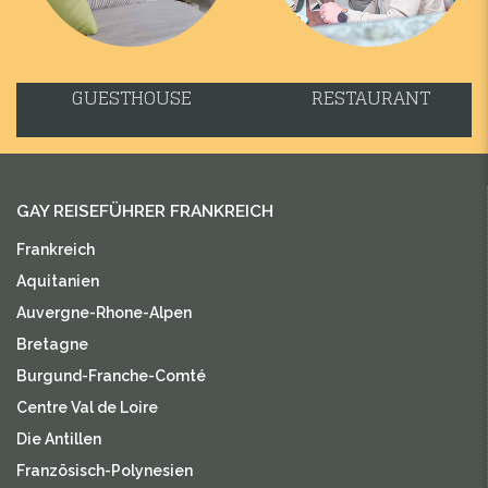
GUESTHOUSE
RESTAURANT
GAY REISEFÜHRER FRANKREICH
Frankreich
Aquitanien
Auvergne-Rhone-Alpen
Bretagne
Burgund-Franche-Comté
Centre Val de Loire
Die Antillen
Französisch-Polynesien