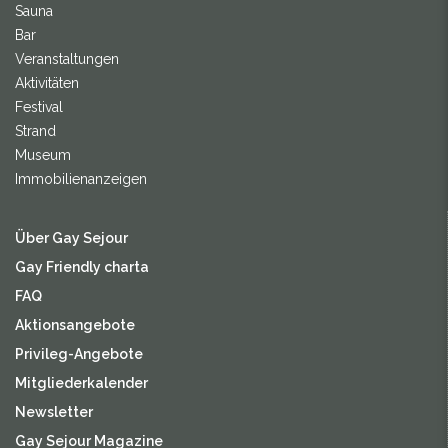
Sauna
Bar
Veranstaltungen
Aktivitäten
Festival
Strand
Museum
Immobilienanzeigen
Über Gay Sejour
Gay Friendly charta
FAQ
Aktionsangebote
Privileg-Angebote
Mitgliederkalender
Newsletter
Gay Sejour Magazine