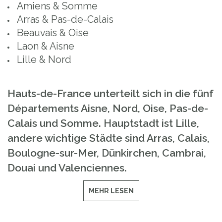
Amiens & Somme
Arras & Pas-de-Calais
Beauvais & Oise
Laon & Aisne
Lille & Nord
Hauts-de-France unterteilt sich in die fünf
Départements Aisne, Nord, Oise, Pas-de-
Calais und Somme. Hauptstadt ist Lille,
andere wichtige Städte sind Arras, Calais,
Boulogne-sur-Mer, Dünkirchen, Cambrai,
Douai und Valenciennes.
MEHR LESEN