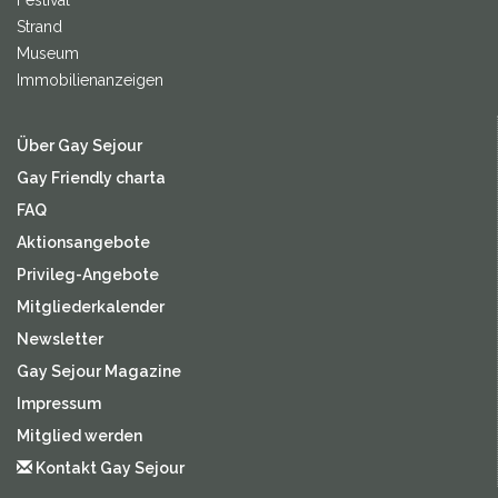
Festival
Strand
Museum
Immobilienanzeigen
Über Gay Sejour
Gay Friendly charta
FAQ
Aktionsangebote
Privileg-Angebote
Mitgliederkalender
Newsletter
Gay Sejour Magazine
Impressum
Mitglied werden
Kontakt Gay Sejour