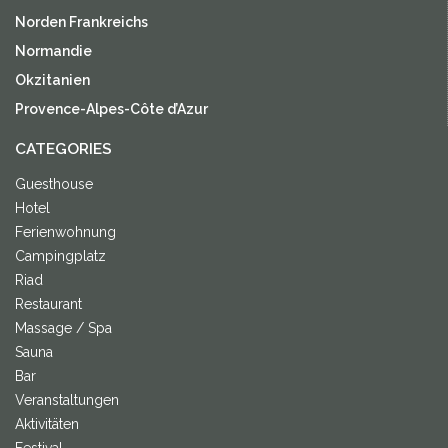
Norden Frankreichs
Normandie
Okzitanien
Provence-Alpes-Côte d’Azur
CATEGORIES
Guesthouse
Hotel
Ferienwohnung
Campingplatz
Riad
Restaurant
Massage / Spa
Sauna
Bar
Veranstaltungen
Aktivitäten