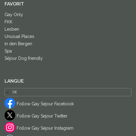
FAVORIT
Gay Only
FKK
Lesben
Unusual Places
in den Bergen
Spa
Séjour Dog friendly
LANGUE
Follow Gay Sejour Facebook
Follow Gay Sejour Twitter
Follow Gay Sejour Instagram