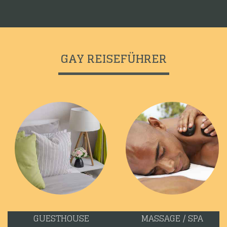
GAY REISEFÜHRER
GUESTHOUSE
MASSAGE / SPA