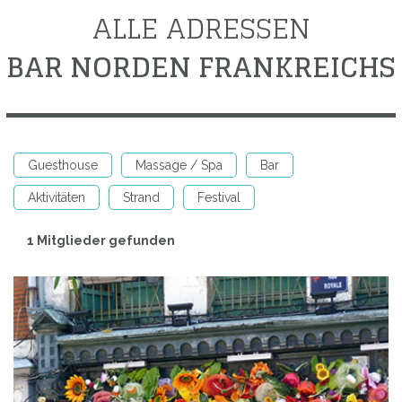
ALLE ADRESSEN
BAR NORDEN FRANKREICHS
Guesthouse
Massage / Spa
Bar
Aktivitäten
Strand
Festival
1 Mitglieder gefunden