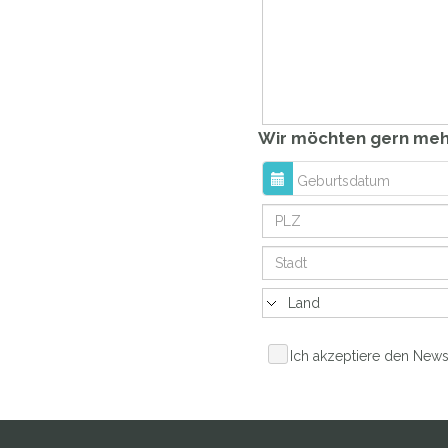
Wir möchten gern mehr 
Ich akzeptiere den News