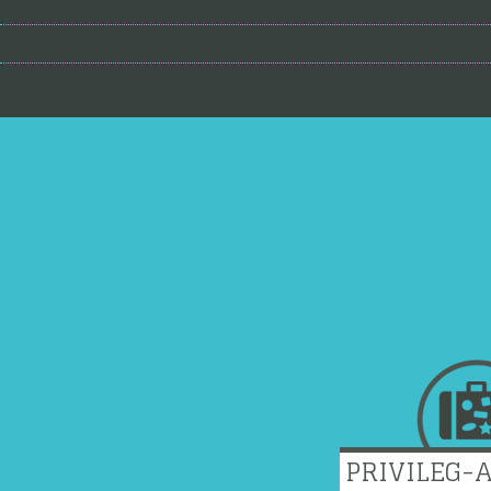
PRIVILEG-