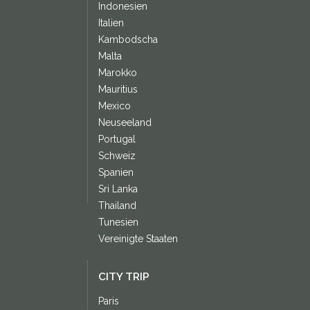
Indonesien
Italien
Kambodscha
Malta
Marokko
Mauritius
Mexico
Neuseeland
Portugal
Schweiz
Spanien
Sri Lanka
Thailand
Tunesien
Vereinigte Staaten
CITY TRIP
Paris