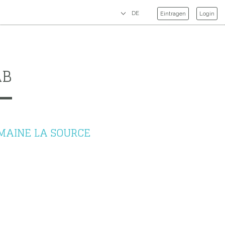
Eintragen
Login
AB
MAINE LA SOURCE