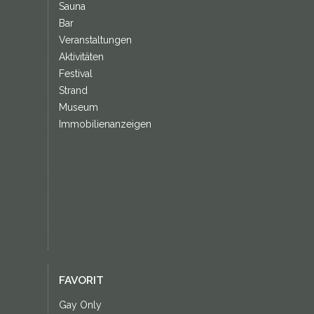
Sauna
Bar
Veranstaltungen
Aktivitäten
Festival
Strand
Museum
Immobilienanzeigen
FAVORIT
Gay Only