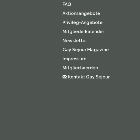
FAQ
Aktionsangebote
Privileg-Angebote
Mitgliederkalender
Newsletter
Gay Sejour Magazine
Impressum
Mitglied werden
Kontakt Gay Sejour