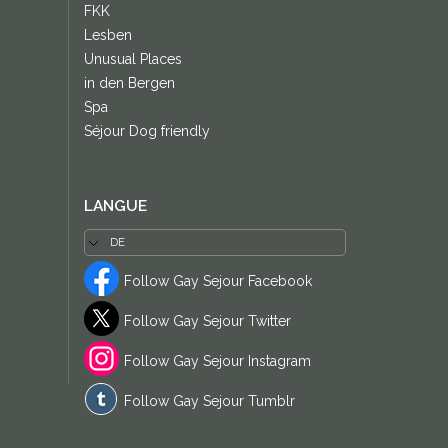
FKK
Lesben
Unusual Places
in den Bergen
Spa
Séjour Dog friendly
LANGUE
Follow Gay Sejour Facebook
Follow Gay Sejour Twitter
Follow Gay Sejour Instagram
Follow Gay Sejour Tumblr