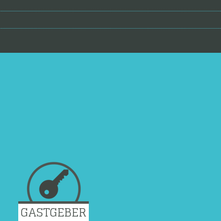
GASTGEBER