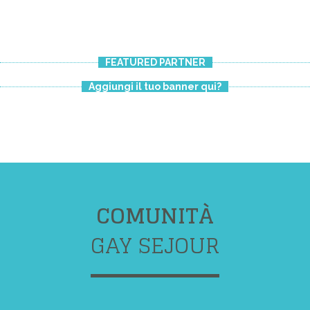
FEATURED PARTNER
Aggiungi il tuo banner qui?
COMUNITÀ
GAY SEJOUR