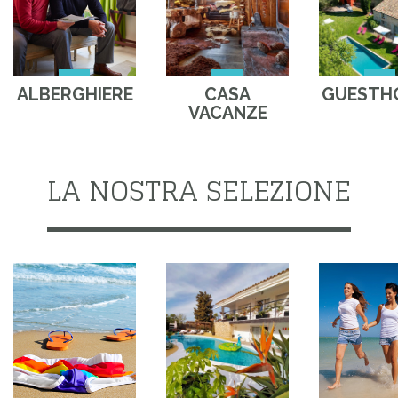
ALBERGHIERE
CASA
GUESTH
VACANZE
LA NOSTRA SELEZIONE