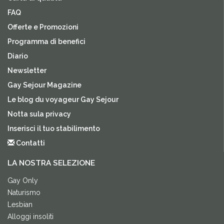
FAQ
Offerte e Promozioni
Programma di benefici
Diario
Newsletter
Gay Sejour Magazine
Le blog du voyageur Gay Sejour
Notta sula privacy
Inserisci il tuo stabilimento
Contatti
LA NOSTRA SELEZIONE
Gay Only
Naturismo
Lesbian
Alloggi insoliti