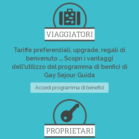
VIAGGIATORI
Tariffe preferenziali, upgrade, regali di
benvenuto ... Scopri i vantaggi
dell'utilizzo del programma di benfici di
Gay Sejour Guida
Accedi programma di benefici
PROPRIETARI