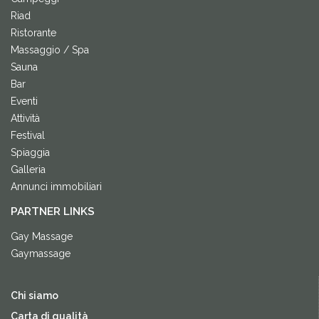
Riad
Ristorante
Massaggio / Spa
Sauna
Bar
Eventi
Attività
Festival
Spiaggia
Galleria
Annunci immobiliari
PARTNER LINKS
Gay Massage
Gaymassage
Chi siamo
Carta di qualità