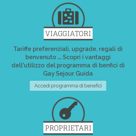
VIAGGIATORI
Tariffe preferenziali, upgrade, regali di
benvenuto ... Scopri i vantaggi
dell'utilizzo del programma di benfici di
Gay Sejour Guida
Accedi programma di benefici
PROPRIETARI