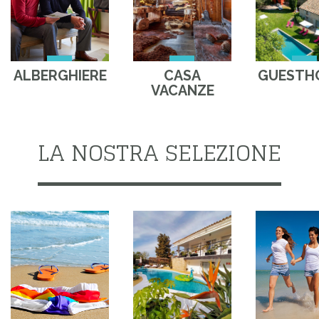
ALBERGHIERE
CASA
GUESTH
VACANZE
LA NOSTRA SELEZIONE