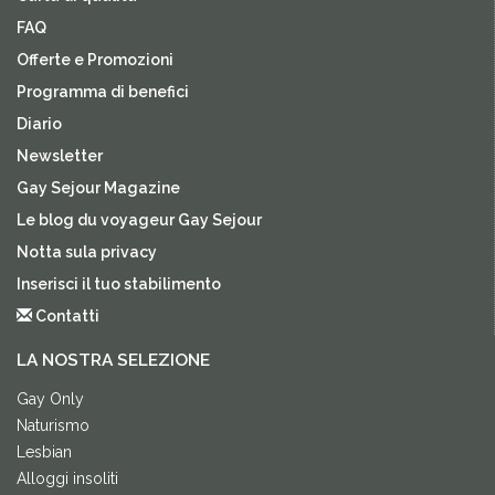
FAQ
Offerte e Promozioni
Programma di benefici
Diario
Newsletter
Gay Sejour Magazine
Le blog du voyageur Gay Sejour
Notta sula privacy
Inserisci il tuo stabilimento
Contatti
LA NOSTRA SELEZIONE
Gay Only
Naturismo
Lesbian
Alloggi insoliti