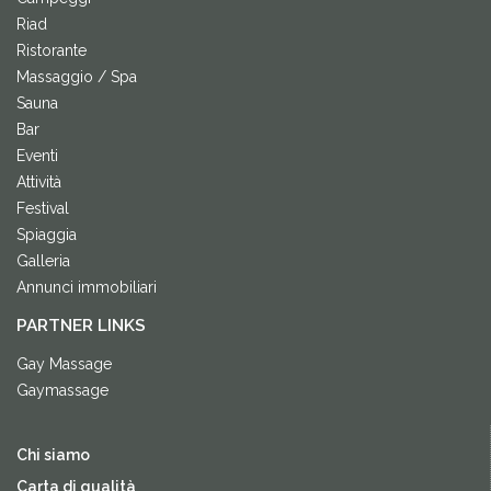
Riad
Ristorante
Massaggio / Spa
Sauna
Bar
Eventi
Attività
Festival
Spiaggia
Galleria
Annunci immobiliari
PARTNER LINKS
Gay Massage
Gaymassage
Chi siamo
Carta di qualità