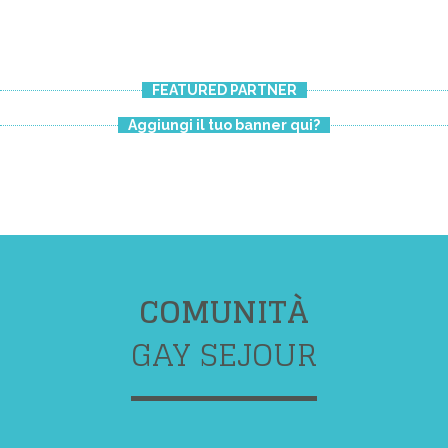
FEATURED PARTNER
Aggiungi il tuo banner qui?
COMUNITÀ
GAY SEJOUR