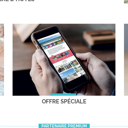
OFFRE SPÉCIALE
PARTENAIRE PREMIUM