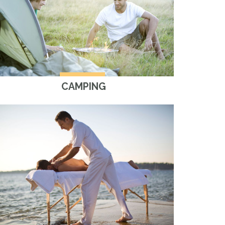
CAMPING