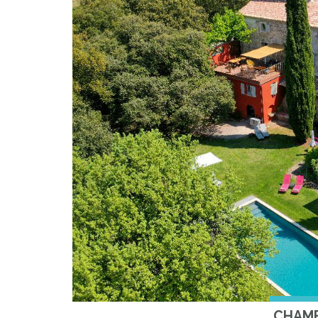
CHAMB