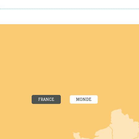
FRANCE
MONDE