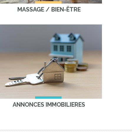
MASSAGE / BIEN-ÊTRE
ANNONCES IMMOBILIERES