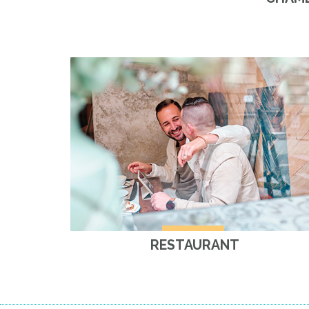
RESTAURANT