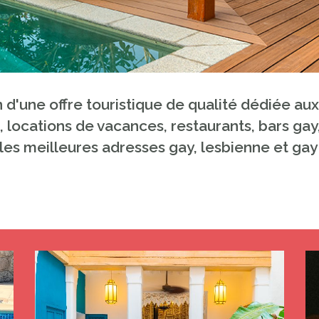
on d'une offre touristique de qualité dédiée a
, locations de vacances, restaurants, bars ga
les meilleures adresses gay, lesbienne et gay