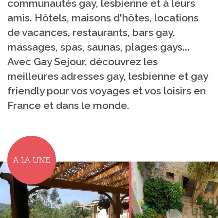
communautés gay, lesbienne et à leurs
amis. Hôtels, maisons d'hôtes, locations
de vacances, restaurants, bars gay,
massages, spas, saunas, plages gays...
Avec Gay Sejour, découvrez les
meilleures adresses gay, lesbienne et gay
friendly pour vos voyages et vos loisirs en
France et dans le monde.
A LA UNE