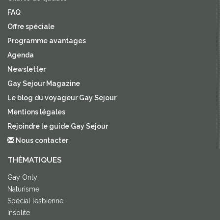
FAQ
Offre spéciale
Programme avantages
Agenda
Newsletter
Gay Sejour Magazine
Le blog du voyageur Gay Sejour
Mentions légales
Rejoindre le guide Gay Sejour
Nous contacter
THÈMATIQUES
Gay Only
Naturisme
Spécial lesbienne
Insolite