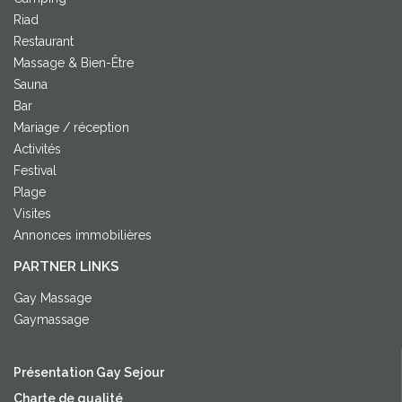
Riad
Restaurant
Massage & Bien-Être
Sauna
Bar
Mariage / réception
Activités
Festival
Plage
Visites
Annonces immobilières
PARTNER LINKS
Gay Massage
Gaymassage
Présentation Gay Sejour
Charte de qualité