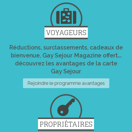
VOYAGEURS
Réductions, surclassements, cadeaux de
bienvenue, Gay Sejour Magazine offert...
découvrez les avantages de la carte
Gay Sejour
Rejoindre le programme avantages
PROPRIÉTAIRES