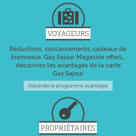
VOYAGEURS
Réductions, surclassements, cadeaux de
bienvenue, Gay Sejour Magazine offert...
découvrez les avantages de la carte
Gay Sejour
Rejoindre le programme avantages
PROPRIÉTAIRES