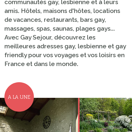
communautés gay, lesbienne et à leurs
amis. Hôtels, maisons d'hôtes, locations
de vacances, restaurants, bars gay,
massages, spas, saunas, plages gays...
Avec Gay Sejour, découvrez les
meilleures adresses gay, lesbienne et gay
friendly pour vos voyages et vos loisirs en
France et dans le monde.
A LA UNE