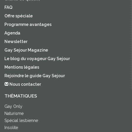
FAQ
Offre spéciale
Programme avantages
Agenda
Newsletter
Gay Sejour Magazine
Le blog du voyageur Gay Sejour
Mentions légales
Rejoindre le guide Gay Sejour
Nous contacter
THÈMATIQUES
Gay Only
Naturisme
Spécial lesbienne
Insolite