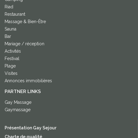
Riad
Restaurant
Massage & Bien-Être
Sauna
Bar
Mariage / réception
Activités
Festival
Plage
Visites
Annonces immobilières
PARTNER LINKS
Gay Massage
Gaymassage
Présentation Gay Sejour
Charte de qualité