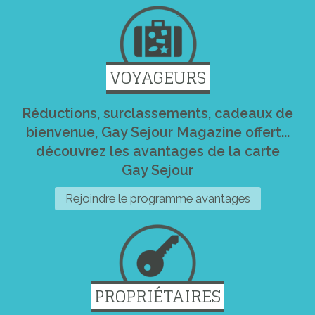
VOYAGEURS
Réductions, surclassements, cadeaux de
bienvenue, Gay Sejour Magazine offert...
découvrez les avantages de la carte
Gay Sejour
Rejoindre le programme avantages
PROPRIÉTAIRES