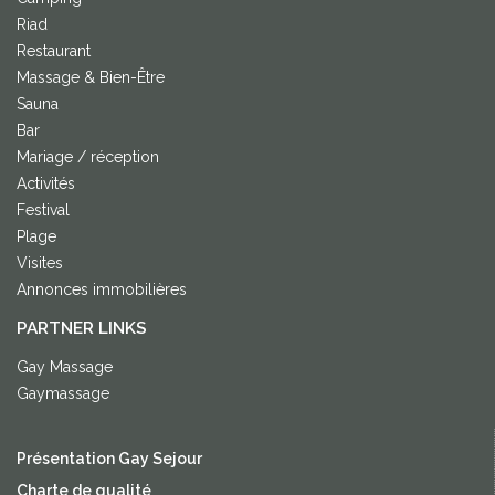
Riad
Restaurant
Massage & Bien-Être
Sauna
Bar
Mariage / réception
Activités
Festival
Plage
Visites
Annonces immobilières
PARTNER LINKS
Gay Massage
Gaymassage
Présentation Gay Sejour
Charte de qualité