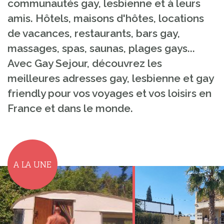
communautés gay, lesbienne et à leurs
amis. Hôtels, maisons d'hôtes, locations
de vacances, restaurants, bars gay,
massages, spas, saunas, plages gays...
Avec Gay Sejour, découvrez les
meilleures adresses gay, lesbienne et gay
friendly pour vos voyages et vos loisirs en
France et dans le monde.
A LA UNE