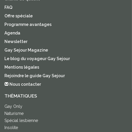
FAQ
Offre spéciale
Programme avantages
Agenda
Newsletter
Gay Sejour Magazine
Le blog du voyageur Gay Sejour
Mentions légales
Rejoindre le guide Gay Sejour
Nous contacter
THÈMATIQUES
Gay Only
Naturisme
Spécial lesbienne
Insolite