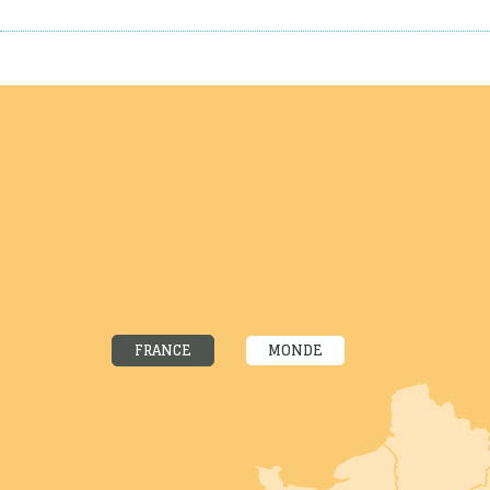
FRANCE
MONDE