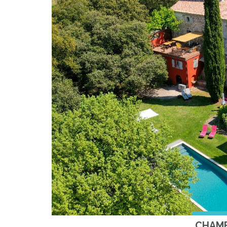
CHAMB