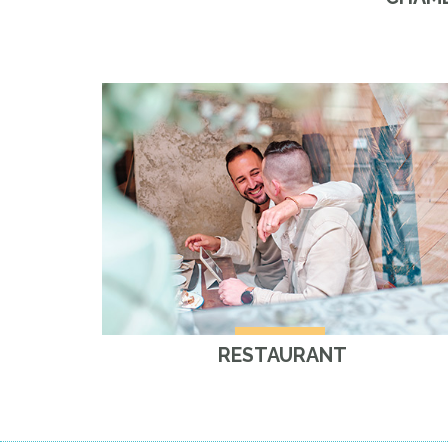
RESTAURANT