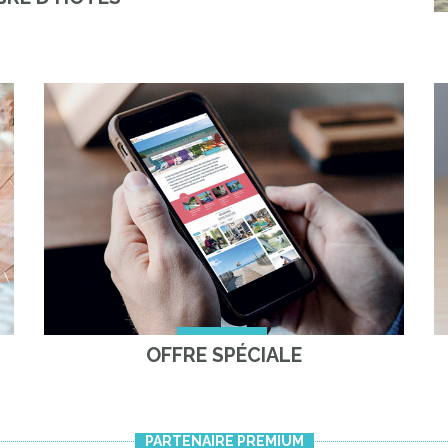
OFFRE SPÉCIALE
PARTENAIRE PREMIUM