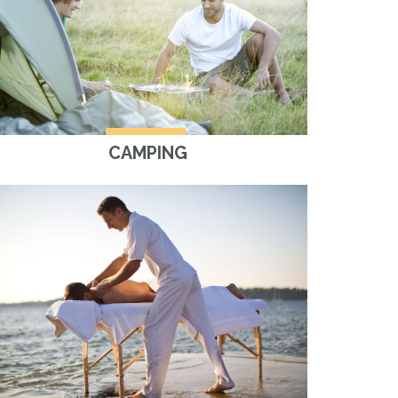
CAMPING