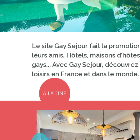
Le site Gay Sejour fait la promoti
leurs amis. Hôtels, maisons d'hôtes
gays... Avec Gay Sejour, découvrez 
loisirs en France et dans le monde.
A LA UNE