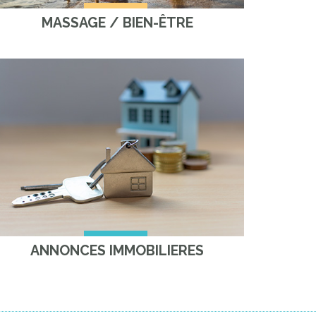
MASSAGE / BIEN-ÊTRE
ANNONCES IMMOBILIERES