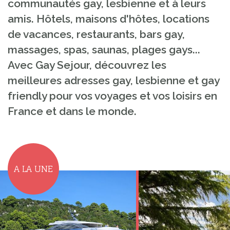
communautés gay, lesbienne et à leurs
amis. Hôtels, maisons d'hôtes, locations
de vacances, restaurants, bars gay,
massages, spas, saunas, plages gays...
Avec Gay Sejour, découvrez les
meilleures adresses gay, lesbienne et gay
friendly pour vos voyages et vos loisirs en
France et dans le monde.
A LA UNE