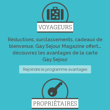
VOYAGEURS
Réductions, surclassements, cadeaux de
bienvenue, Gay Sejour Magazine offert...
découvrez les avantages de la carte
Gay Sejour
Rejoindre le programme avantages
PROPRIÉTAIRES