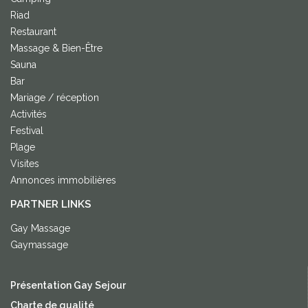
Riad
Restaurant
Massage & Bien-Être
Sauna
Bar
Mariage / réception
Activités
Festival
Plage
Visites
Annonces immobilières
PARTNER LINKS
Gay Massage
Gaymassage
Présentation Gay Sejour
Charte de qualité