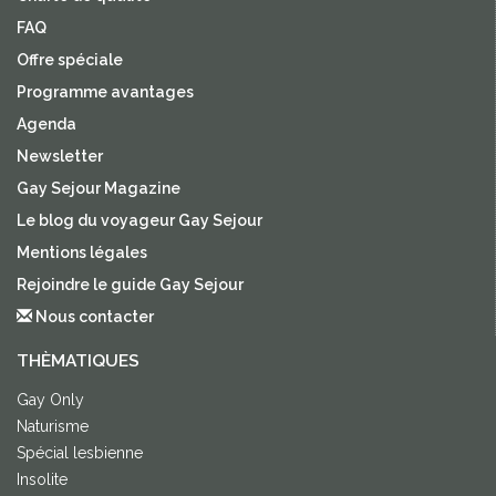
FAQ
Offre spéciale
Programme avantages
Agenda
Newsletter
Gay Sejour Magazine
Le blog du voyageur Gay Sejour
Mentions légales
Rejoindre le guide Gay Sejour
Nous contacter
THÈMATIQUES
Gay Only
Naturisme
Spécial lesbienne
Insolite