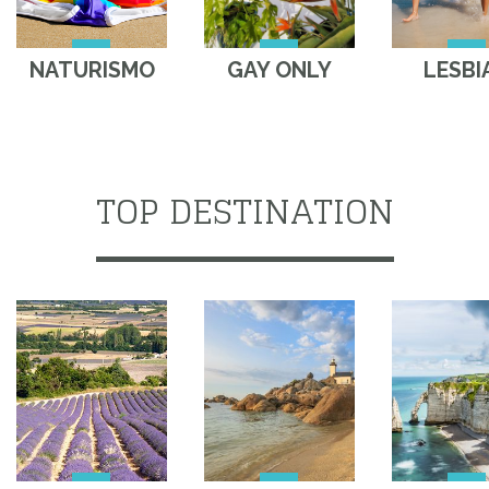
NATURISMO
GAY ONLY
LESBI
TOP DESTINATION