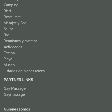
Camping
Riad
Restaurant
Masajes y Spa
Sauna
Bar
Reuniones y eventos
Actividades
Festival
Playa
Museo
Listados de bienes raíces
PARTNER LINKS
Gay Massage
Gaymassage
Quiènes somos