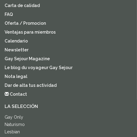
Carta de calidad
FAQ
Oferta / Promocion
Ventajas para miembros
Calendario
Newsletter
Gay Sejour Magazine
Le blog du voyageur Gay Sejour
Nota legal
Dar de alta tus actividad
Contact
LA SELECCIÓN
Gay Only
Naturismo
Lesbian