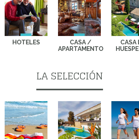
HOTELES
CASA /
CASA 
APARTAMENTO
HUESPE
LA SELECCIÓN