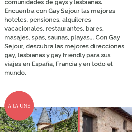
comunidades de gays y lesbianas.
Encuentra con Gay Sejour las mejores
hoteles, pensiones, alquileres
vacacionales, restaurantes, bares,
masajes, spas, saunas, playas... Con Gay
Sejour, descubra las mejores direcciones
gay, lesbianas y gay friendly para sus
viajes en España, Francia y en todo el
mundo.
A LA UNE